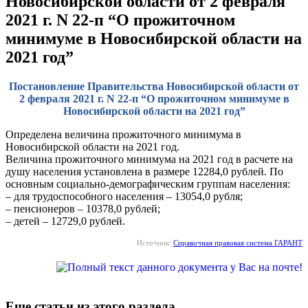
Новосибирской области от 2 февраля
2021 г. N 22-п “О прожиточном
минимуме в Новосибирской области на
2021 год”
Постановление Правительства Новосибирской области от
2 февраля 2021 г. N 22-п “О прожиточном минимуме в
Новосибирской области на 2021 год”
Определена величина прожиточного минимума в
Новосибирской области на 2021 год.
Величина прожиточного минимума на 2021 год в расчете на
душу населения установлена в размере 12284,0 рублей. По
основным социально-демографическим группам населения:
– для трудоспособного населения – 13054,0 рубля;
– пенсионеров – 10378,0 рублей;
– детей – 12729,0 рублей.
Источник:
Справочная правовая система ГАРАНТ
Еще статьи из этого раздела