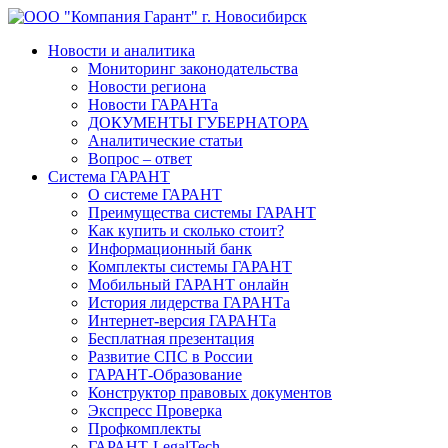
Новости и аналитика
Мониторинг законодательства
Новости региона
Новости ГАРАНТа
ДОКУМЕНТЫ ГУБЕРНАТОРА
Аналитические статьи
Вопрос – ответ
Система ГАРАНТ
О системе ГАРАНТ
Преимущества системы ГАРАНТ
Как купить и сколько стоит?
Информационный банк
Комплекты системы ГАРАНТ
Мобильный ГАРАНТ онлайн
История лидерства ГАРАНТа
Интернет-версия ГАРАНТа
Бесплатная презентация
Развитие СПС в России
ГАРАНТ-Образование
Конструктор правовых документов
Экспресс Проверка
Профкомплекты
ГАРАНТ-LegalTech