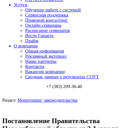
Услуги
Обучение работе с системой
Сервисная поддержка
Правовой консалтинг
Онлайн-семинары
Расписание семинаров
Вести Гаранта
Прайм
О компании
Общая информация
Рекламный материал
Наши партнеры
Контакты
Вакансии компании
Сводные данные о результатах СОУТ
+7 (383) 209-36-46
Раздел:
Мониторинг законодательства
Постановление Правительства