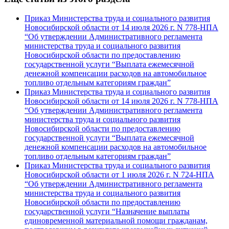
Приказ Министерства труда и социального развития
Новосибирской области от 14 июля 2026 г. N 778-НПА
“Об утверждении Административного регламента
министерства труда и социального развития
Новосибирской области по предоставлению
государственной услуги “Выплата ежемесячной
денежной компенсации расходов на автомобильное
топливо отдельным категориям граждан”
Приказ Министерства труда и социального развития
Новосибирской области от 14 июля 2026 г. N 778-НПА
“Об утверждении Административного регламента
министерства труда и социального развития
Новосибирской области по предоставлению
государственной услуги “Выплата ежемесячной
денежной компенсации расходов на автомобильное
топливо отдельным категориям граждан”
Приказ Министерства труда и социального развития
Новосибирской области от 1 июля 2026 г. N 724-НПА
“Об утверждении Административного регламента
министерства труда и социального развития
Новосибирской области по предоставлению
государственной услуги “Назначение выплаты
единовременной материальной помощи гражданам,