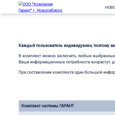
НОВО
Каждый пользователь индивидуален, поэтому 
В комплект можно включить любые выбранны
Ваши информационные потребности возрастут, д
При составлении комплекта один большой инфо
Комплект системы ГАРАНТ