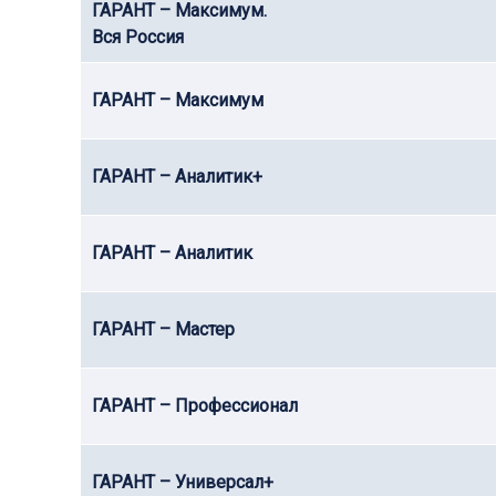
ГАРАНТ – Максимум.
Вся Россия
ГАРАНТ – Максимум
ГАРАНТ – Аналитик+
ГАРАНТ – Аналитик
ГАРАНТ – Мастер
ГАРАНТ – Профессионал
ГАРАНТ – Универсал+