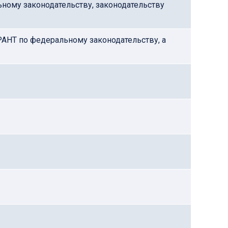
ому законодательству, законодательству
АНТ по федеральному законодательству, а