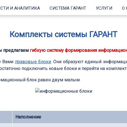
СТИ И АНАЛИТИКА
СИСТЕМА ГАРАНТ
УСЛУГИ
О
Комплекты системы ГАРАНТ
мы предлагаем
гибкую систему формирования информацио
е Вами
правовые блоки
. Они образуют единый информаци
остаточно подключить новые блоки и перейти на комплект
рмационный блок равен двум малым.
Наполнение