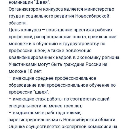
номинации “Швея”.
Организатором конкурса является министерство
труда и социального развития Новосибирской
области.
Цель конкурса – повышение престижа рабочих
профессий, распространение опыта, привлечение
молодежи к обучению и трудоустройству по
профессии швеи, а также вовлечение
квалифицированных кадров в экономику региона.
Участниками могут быть граждане России не
моложе 18 лет:
– имеющие среднее профессиональное
образование или профессиональное обучение по
профессии “швея”;
– имеющие стаж работы по соответствующей
специальности не менее трех лет;
– выдвигаемые работодателями,
зарегистрированными в Новосибирской области.
Оценка осуществляется экспертной комиссией на