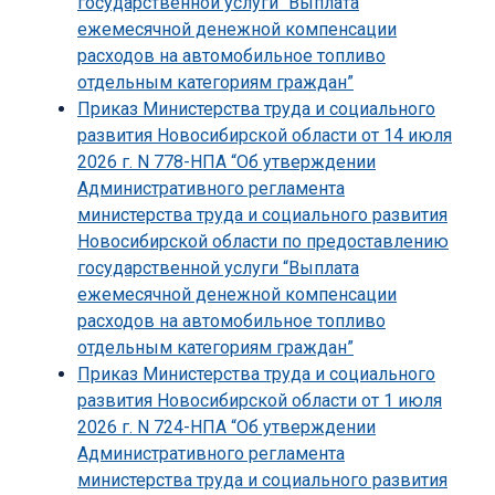
государственной услуги “Выплата
ежемесячной денежной компенсации
расходов на автомобильное топливо
отдельным категориям граждан”
Приказ Министерства труда и социального
развития Новосибирской области от 14 июля
2026 г. N 778-НПА “Об утверждении
Административного регламента
министерства труда и социального развития
Новосибирской области по предоставлению
государственной услуги “Выплата
ежемесячной денежной компенсации
расходов на автомобильное топливо
отдельным категориям граждан”
Приказ Министерства труда и социального
развития Новосибирской области от 1 июля
2026 г. N 724-НПА “Об утверждении
Административного регламента
министерства труда и социального развития