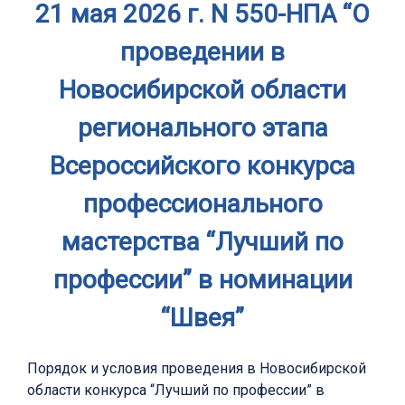
21 мая 2026 г. N 550-НПА “О
проведении в
Новосибирской области
регионального этапа
Всероссийского конкурса
профессионального
мастерства “Лучший по
профессии” в номинации
“Швея”
Порядок и условия проведения в Новосибирской
области конкурса “Лучший по профессии” в