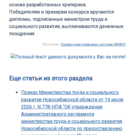
основе разработанных критериев.
Победителям и призерам конкурса вручаются
дипломы, подписанные министром труда и
социального развития, выплачиваются денежные
поощрения.
Источник:
Справочная правовая система ГАРАНТ
Еще статьи из этого раздела
Приказ Министерства труда и социального
развития Новосибирской области от 14 июля
2026 г. N 778-НПА “Об утверждении
Административного регламента
министерства труда и социального развития
Новосибирской области по предоставлению