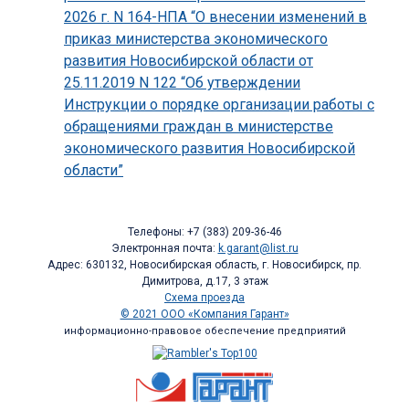
2026 г. N 164-НПА “О внесении изменений в
приказ министерства экономического
развития Новосибирской области от
25.11.2019 N 122 “Об утверждении
Инструкции о порядке организации работы с
обращениями граждан в министерстве
экономического развития Новосибирской
области”
Телефоны: +7 (383) 209-36-46
Электронная почта:
k.garant@list.ru
Адрес: 630132, Новосибирская область, г. Новосибирск, пр.
Димитрова, д.17, 3 этаж
Схема проезда
© 2021 ООО «Компания Гарант»
информационно-правовое обеспечение предприятий