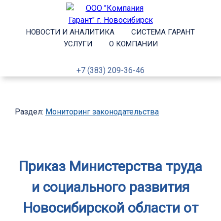
НОВОСТИ И АНАЛИТИКА
СИСТЕМА ГАРАНТ
УСЛУГИ
О КОМПАНИИ
+7 (383) 209-36-46
Раздел:
Мониторинг законодательства
Приказ Министерства труда
и социального развития
Новосибирской области от