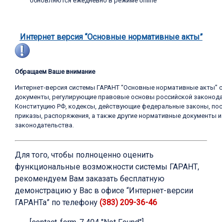
обновляются ежедневно в режиме online
Интернет версия “Основные нормативные акты”
Обращаем Ваше внимание
Интернет-версия системы ГАРАНТ “Основные нормативные акты” 
документы, регулирующие правовые основы российской законода
Конституцию РФ, кодексы, действующие федеральные законы, пос
приказы, распоряжения, а также другие нормативные документы и
законодательства.
Для того, чтобы полноценно оценить
функциональные возможности системы ГАРАНТ,
рекомендуем Вам заказать бесплатную
демонстрацию у Вас в офисе “Интернет-версии
ГАРАНТа” по телефону
(383) 209-36-46