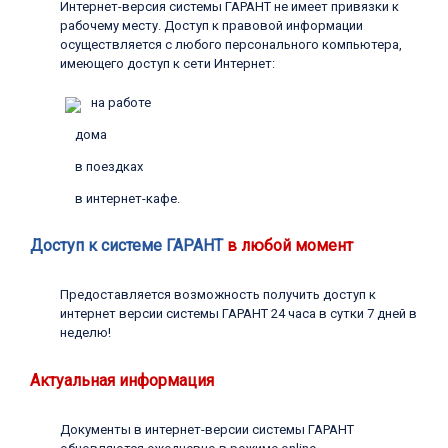
Интернет-версия системы ГАРАНТ не имеет привязки к
рабочему месту. Доступ к правовой информации
осуществляется с любого персонального компьютера,
имеющего доступ к сети Интернет:
на работе
дома
в поездках
в интернет-кафе.
Доступ к системе ГАРАНТ
в любой момент
Предоставляется возможность получить доступ к
интернет версии системы ГАРАНТ 24 часа в сутки 7 дней в
неделю!
Актуальная информация
Документы в интернет-версии системы ГАРАНТ