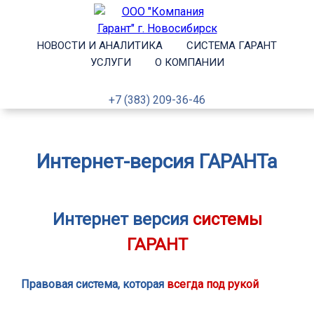
НОВОСТИ И АНАЛИТИКА
СИСТЕМА ГАРАНТ
УСЛУГИ
О КОМПАНИИ
+7 (383) 209-36-46
Интернет-версия ГАРАНТа
Интернет версия
системы
ГАРАНТ
Правовая система, которая
всегда под рукой