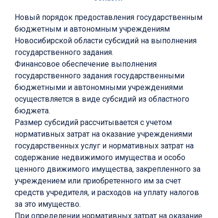
Новый порядок предоставления государственным
бюджетным и автономным учреждениям
Новосибирской области субсидий на выполнения
государственного задания.
Финансовое обеспечение выполнения
государственного задания государственными
бюджетными и автономными учреждениями
осуществляется в виде субсидий из областного
бюджета.
Размер субсидий рассчитывается с учетом
нормативных затрат на оказание учреждениями
государственных услуг и нормативных затрат на
содержание недвижимого имущества и особо
ценного движимого имущества, закрепленного за
учреждением или приобретенного им за счет
средств учредителя, и расходов на уплату налогов
за это имущество.
При определении нормативных затрат на оказание