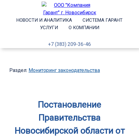
НОВОСТИ И АНАЛИТИКА
СИСТЕМА ГАРАНТ
УСЛУГИ
О КОМПАНИИ
+7 (383) 209-36-46
Раздел:
Мониторинг законодательства
Постановление
Правительства
Новосибирской области от