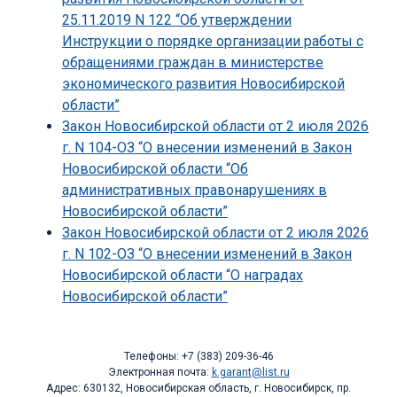
25.11.2019 N 122 “Об утверждении
Инструкции о порядке организации работы с
обращениями граждан в министерстве
экономического развития Новосибирской
области”
Закон Новосибирской области от 2 июля 2026
г. N 104-ОЗ “О внесении изменений в Закон
Новосибирской области “Об
административных правонарушениях в
Новосибирской области”
Закон Новосибирской области от 2 июля 2026
г. N 102-ОЗ “О внесении изменений в Закон
Новосибирской области “О наградах
Новосибирской области”
Телефоны: +7 (383) 209-36-46
Электронная почта:
k.garant@list.ru
Адрес: 630132, Новосибирская область, г. Новосибирск, пр.