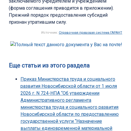
заключаемого учредителем и учреждением
(форма соглашения приводится в приложении).
Прежний порядок предоставления субсидий
признан утратившим силу.
Источник:
Справочная правовая система ГАРАНТ
Еще статьи из этого раздела
Приказ Министерства труда и социального
развития Новосибирской области от 1 июля
2026 г. N 724-НПА “Об утверждении
Административного регламента
министерства труда и социального развития
Новосибирской области по предоставлению
государственной услуги “Назначение
выплаты единовременной материальной