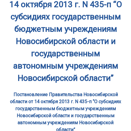
14 октября 2013 г. N 435-п “О
субсидиях государственным
бюджетным учреждениям
Новосибирской области и
государственным
автономным учреждениям
Новосибирской области”
Постановление Правительства Новосибирской
области от 14 октября 2013 г. N 435-п “О субсидиях
государственным бюджетным учреждениям
Новосибирской области и государственным
автономным учреждениям Новосибирской
области”