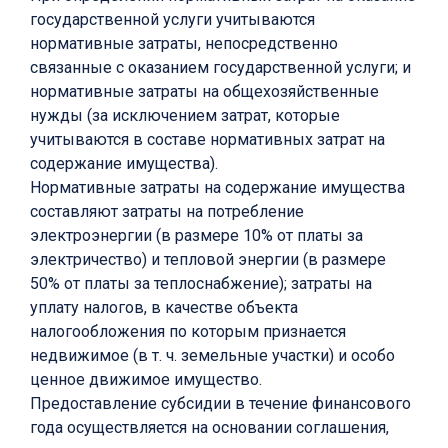
государственной услуги учитываются
нормативные затраты, непосредственно
связанные с оказанием государственной услуги; и
нормативные затраты на общехозяйственные
нужды (за исключением затрат, которые
учитываются в составе нормативных затрат на
содержание имущества).
Нормативные затраты на содержание имущества
составляют затраты на потребление
электроэнергии (в размере 10% от платы за
электричество) и тепловой энергии (в размере
50% от платы за теплоснабжение); затраты на
уплату налогов, в качестве объекта
налогообложения по которым признается
недвижимое (в т. ч. земельные участки) и особо
ценное движимое имущество.
Предоставление субсидии в течение финансового
года осуществляется на основании соглашения,