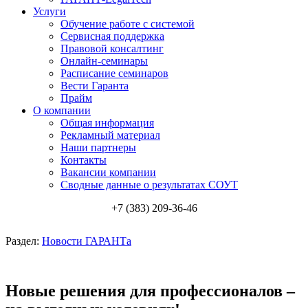
Услуги
Обучение работе с системой
Сервисная поддержка
Правовой консалтинг
Онлайн-семинары
Расписание семинаров
Вести Гаранта
Прайм
О компании
Общая информация
Рекламный материал
Наши партнеры
Контакты
Вакансии компании
Сводные данные о результатах СОУТ
+7 (383) 209-36-46
Раздел:
Новости ГАРАНТа
Новые решения для профессионалов –