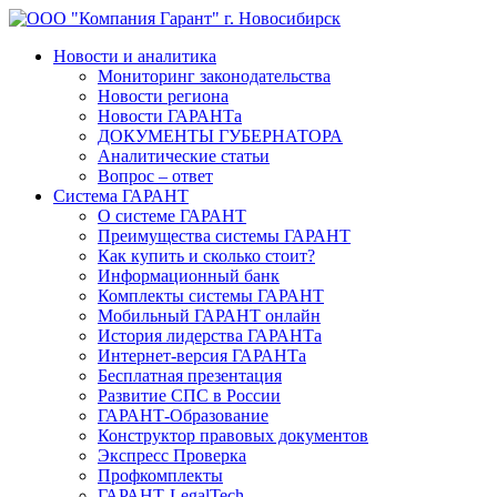
Новости и аналитика
Мониторинг законодательства
Новости региона
Новости ГАРАНТа
ДОКУМЕНТЫ ГУБЕРНАТОРА
Аналитические статьи
Вопрос – ответ
Система ГАРАНТ
О системе ГАРАНТ
Преимущества системы ГАРАНТ
Как купить и сколько стоит?
Информационный банк
Комплекты системы ГАРАНТ
Мобильный ГАРАНТ онлайн
История лидерства ГАРАНТа
Интернет-версия ГАРАНТа
Бесплатная презентация
Развитие СПС в России
ГАРАНТ-Образование
Конструктор правовых документов
Экспресс Проверка
Профкомплекты
ГАРАНТ-LegalTech