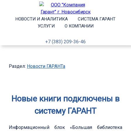
НОВОСТИ И АНАЛИТИКА
СИСТЕМА ГАРАНТ
УСЛУГИ
О КОМПАНИИ
+7 (383) 209-36-46
Раздел:
Новости ГАРАНТа
Новые книги подключены в
систему ГАРАНТ
Информационный блок «Большая библиотека