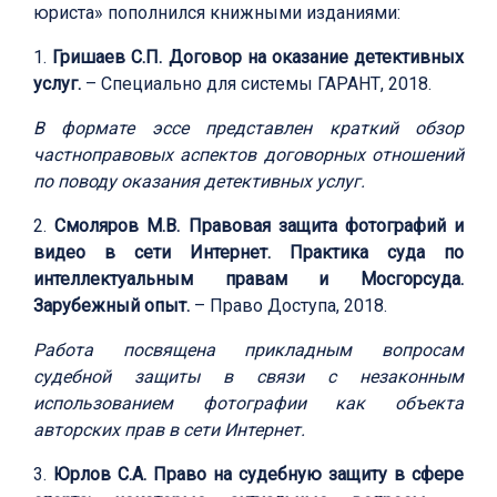
юриста» пополнился книжными изданиями:
1.
Гришаев С.П. Договор на оказание детективных
услуг.
– Специально для системы ГАРАНТ, 2018.
В формате эссе представлен краткий обзор
частноправовых аспектов договорных отношений
по поводу оказания детективных услуг.
2.
Смоляров М.В. Правовая защита фотографий и
видео в сети Интернет. Практика суда по
интеллектуальным правам и Мосгорсуда.
Зарубежный опыт.
– Право Доступа, 2018.
Работа посвящена прикладным вопросам
судебной защиты в связи с незаконным
использованием фотографии как объекта
авторских прав в сети Интернет.
3.
Юрлов С.А. Право на судебную защиту в сфере