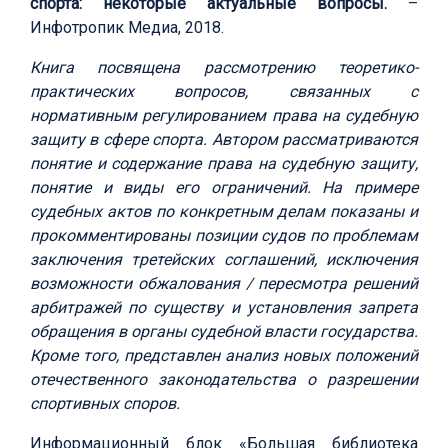
спорта: некоторые актуальные вопросы.
–
Инфотропик Медиа, 2018.
Книга посвящена рассмотрению теоретико-
практических вопросов, связанных с
нормативным регулированием права на судебную
защиту в сфере спорта. Автором рассматриваются
понятие и содержание права на судебную защиту,
понятие и виды его ограничений. На примере
судебных актов по конкретным делам показаны и
прокомментированы позиции судов по проблемам
заключения третейских соглашений, исключения
возможности обжалования / пересмотра решений
арбитражей по существу и установления запрета
обращения в органы судебной власти государства.
Кроме того, представлен анализ новых положений
отечественного законодательства о разрешении
спортивных споров.
Информационный блок «Большая библиотека