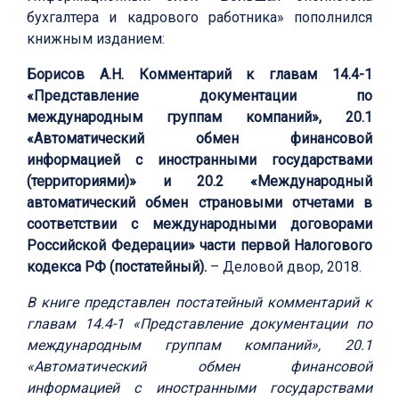
бухгалтера и кадрового работника» пополнился
книжным изданием:
Борисов А.Н. Комментарий к главам 14.4-1
«Представление документации по
международным группам компаний», 20.1
«Автоматический обмен финансовой
информацией с иностранными государствами
(территориями)» и 20.2 «Международный
автоматический обмен страновыми отчетами в
соответствии с международными договорами
Российской Федерации» части первой Налогового
кодекса РФ (постатейный).
– Деловой двор, 2018.
В книге представлен постатейный комментарий к
главам 14.4-1 «Представление документации по
международным группам компаний», 20.1
«Автоматический обмен финансовой
информацией с иностранными государствами