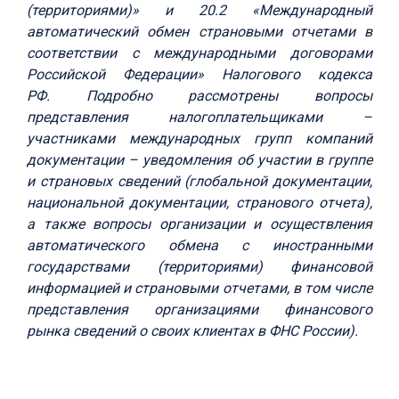
(территориями)» и 20.2 «Международный
автоматический обмен страновыми отчетами в
соответствии с международными договорами
Российской Федерации» Налогового кодекса
РФ.
Подробно рассмотрены вопросы
представления налогоплательщиками –
участниками международных групп компаний
документации – уведомления об участии в группе
и страновых сведений (глобальной документации,
национальной документации, странового отчета),
а также вопросы организации и осуществления
автоматического обмена с иностранными
государствами (территориями) финансовой
информацией и страновыми отчетами, в том числе
представления организациями финансового
рынка сведений о своих клиентах в ФНС России).