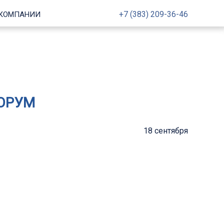
+7 (383) 209-36-46
 КОМПАНИИ
ФОРУМ
18 сентября