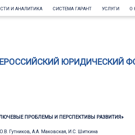
СТИ И АНАЛИТИКА
СИСТЕМА ГАРАНТ
УСЛУГИ
О
СЕРОССИЙСКИЙ ЮРИДИЧЕСКИЙ 
КЛЮЧЕВЫЕ ПРОБЛЕМЫ И ПЕРСПЕКТИВЫ РАЗВИТИЯ»
 О.В. Гутников, А.А. Маковская, И.С. Шиткина