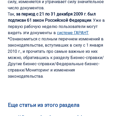
силу, изменяется и утрачивает силу значительное
число документов.
Так,
за период с 21 по 31 декабря 2009 г. был
подписан 61 закон Российской Федерации
. Уже в
первую рабочую неделю пользователи могут
видеть эти документы в
системе ГАРАНТ
.
*Ознакомиться с полным перечнем изменений в
законодательстве, вступивших в силу с 1 января
2010 г., и прочитать про самые важные из них
можно, обратившись к разделу Бизнес-справки/
Другие бизнес-справки/Федеральные бизнес-
справки/Мониторинг и изменения
законодательства.
Еще статьи из этого раздела