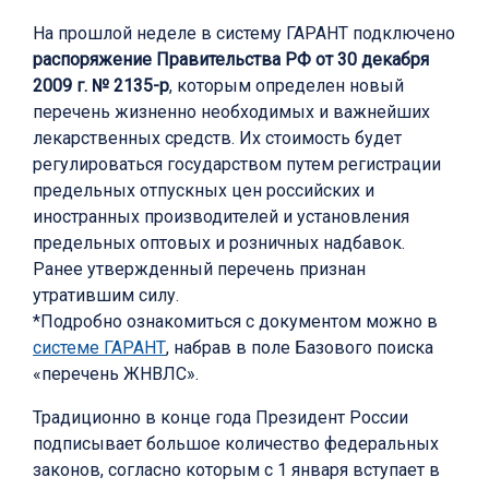
На прошлой неделе в систему ГАРАНТ подключено
распоряжение Правительства РФ от 30 декабря
2009 г. № 2135-р
, которым определен новый
перечень жизненно необходимых и важнейших
лекарственных средств. Их стоимость будет
регулироваться государством путем регистрации
предельных отпускных цен российских и
иностранных производителей и установления
предельных оптовых и розничных надбавок.
Ранее утвержденный перечень признан
утратившим силу.
*Подробно ознакомиться с документом можно в
системе ГАРАНТ
, набрав в поле Базового поиска
«перечень ЖНВЛС».
Традиционно в конце года Президент России
подписывает большое количество федеральных
законов, согласно которым с 1 января вступает в