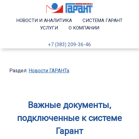
НОВОСТИ И АНАЛИТИКА
СИСТЕМА ГАРАНТ
УСЛУГИ
О КОМПАНИИ
+7 (383) 209-36-46
Раздел:
Новости ГАРАНТа
Важные документы,
подключенные к системе
Гарант