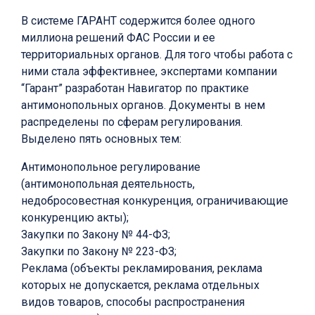
В системе ГАРАНТ содержится более одного
миллиона решений ФАС России и ее
территориальных органов. Для того чтобы работа с
ними стала эффективнее, экспертами компании
“Гарант” разработан Навигатор по практике
антимонопольных органов. Документы в нем
распределены по сферам регулирования.
Выделено пять основных тем:
Антимонопольное регулирование
(антимонопольная деятельность,
недобросовестная конкуренция, ограничивающие
конкуренцию акты);
Закупки по Закону № 44-ФЗ;
Закупки по Закону № 223-ФЗ;
Реклама (объекты рекламирования, реклама
которых не допускается, реклама отдельных
видов товаров, способы распространения