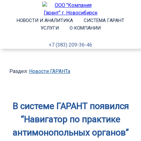
НОВОСТИ И АНАЛИТИКА
СИСТЕМА ГАРАНТ
УСЛУГИ
О КОМПАНИИ
+7 (383) 209-36-46
Раздел:
Новости ГАРАНТа
В системе ГАРАНТ появился
“Навигатор по практике
антимонопольных органов”