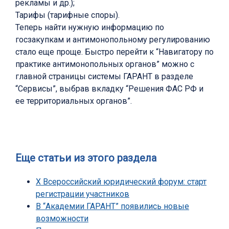
рекламы и др.);
Тарифы (тарифные споры).
Теперь найти нужную информацию по
госзакупкам и антимонопольному регулированию
стало еще проще. Быстро перейти к “Навигатору по
практике антимонопольных органов” можно с
главной страницы системы ГАРАНТ в разделе
“Сервисы”, выбрав вкладку “Решения ФАС РФ и
ее территориальных органов”.
Еще статьи из этого раздела
X Всероссийский юридический форум: старт
регистрации участников
В “Академии ГАРАНТ” появились новые
возможности