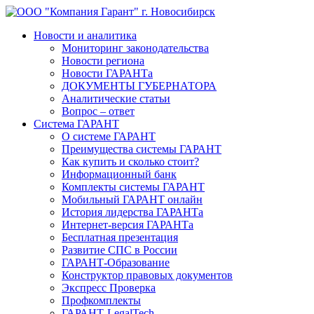
Новости и аналитика
Мониторинг законодательства
Новости региона
Новости ГАРАНТа
ДОКУМЕНТЫ ГУБЕРНАТОРА
Аналитические статьи
Вопрос – ответ
Система ГАРАНТ
О системе ГАРАНТ
Преимущества системы ГАРАНТ
Как купить и сколько стоит?
Информационный банк
Комплекты системы ГАРАНТ
Мобильный ГАРАНТ онлайн
История лидерства ГАРАНТа
Интернет-версия ГАРАНТа
Бесплатная презентация
Развитие СПС в России
ГАРАНТ-Образование
Конструктор правовых документов
Экспресс Проверка
Профкомплекты
ГАРАНТ-LegalTech