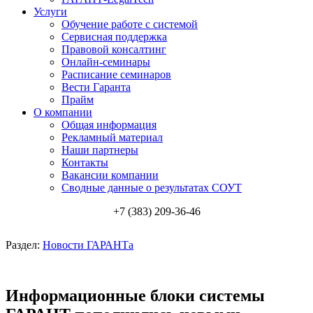
Услуги
Обучение работе с системой
Сервисная поддержка
Правовой консалтинг
Онлайн-семинары
Расписание семинаров
Вести Гаранта
Прайм
О компании
Общая информация
Рекламный материал
Наши партнеры
Контакты
Вакансии компании
Сводные данные о результатах СОУТ
+7 (383) 209-36-46
Раздел:
Новости ГАРАНТа
Информационные блоки системы