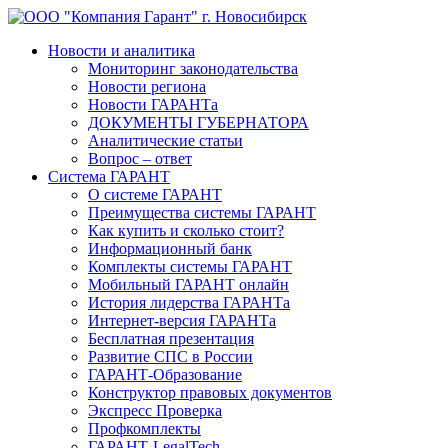
Новости и аналитика
Мониторинг законодательства
Новости региона
Новости ГАРАНТа
ДОКУМЕНТЫ ГУБЕРНАТОРА
Аналитические статьи
Вопрос – ответ
Система ГАРАНТ
О системе ГАРАНТ
Преимущества системы ГАРАНТ
Как купить и сколько стоит?
Информационный банк
Комплекты системы ГАРАНТ
Мобильный ГАРАНТ онлайн
История лидерства ГАРАНТа
Интернет-версия ГАРАНТа
Бесплатная презентация
Развитие СПС в России
ГАРАНТ-Образование
Конструктор правовых документов
Экспресс Проверка
Профкомплекты
ГАРАНТ-LegalTech