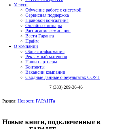
Услуги
Обучение работе с системой
Сервисная поддержка
Правовой консалтинг
Онлайн-семинары
Расписание семинаров
Вести Гаранта
Прайм
О компании
Общая информация
Рекламный материал
Наши партнеры
Контакты
Вакансии компании
Сводные данные о результатах СОУТ
+7 (383) 209-36-46
Раздел:
Новости ГАРАНТа
Новые книги, подключенные в