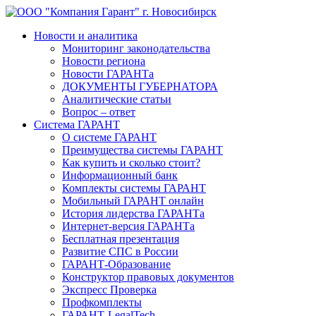
Новости и аналитика
Мониторинг законодательства
Новости региона
Новости ГАРАНТа
ДОКУМЕНТЫ ГУБЕРНАТОРА
Аналитические статьи
Вопрос – ответ
Система ГАРАНТ
О системе ГАРАНТ
Преимущества системы ГАРАНТ
Как купить и сколько стоит?
Информационный банк
Комплекты системы ГАРАНТ
Мобильный ГАРАНТ онлайн
История лидерства ГАРАНТа
Интернет-версия ГАРАНТа
Бесплатная презентация
Развитие СПС в России
ГАРАНТ-Образование
Конструктор правовых документов
Экспресс Проверка
Профкомплекты
ГАРАНТ-LegalTech