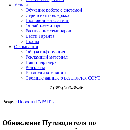
Услуги
Обучение работе с системой
Сервисная поддержка
Правовой консалтинг
Онлайн-семинары
Расписание семинаров
Вести Гаранта
Прайм
О компании
Общая информация
Рекламный материал
Наши партнеры
Контакты
Вакансии компании
Сводные данные о результатах СОУТ
+7 (383) 209-36-46
Раздел:
Новости ГАРАНТа
Обновление Путеводителя по