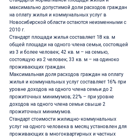
максимально допустимой доли расходов граждан
на оплату жилья и коммунальных услуг в
Новосибирской области остаются неизменными с
2010 г.
Стандарт площади жилья составляет 18 кв. м
общей площади на одного члена семьи, состоящей
из 3 и более человек; 42 кв. м – на семью,
состоящую из 2 человек; 33 кв. м – на одиноко
проживающих граждан.
Максимальная доля расходов граждан на оплату
жилья и коммунальных услуг составляет 16% при
уровне доходов на одного члена семьи до 2
прожиточных минимумов; 22% – при уровне
доходов на одного члена семьи свыше 2
прожиточных минимумов.
Стандарт стоимости жилищно-коммунальных
услуг на одного человека в месяц установлен для
проживающих в многоквартирных и частных