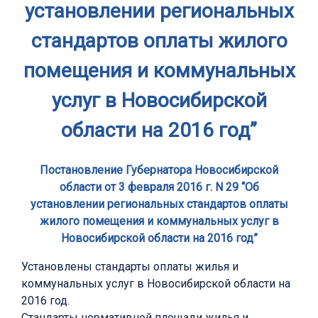
установлении региональных
стандартов оплаты жилого
помещения и коммунальных
услуг в Новосибирской
области на 2016 год”
Постановление Губернатора Новосибирской
области от 3 февраля 2016 г. N 29 “Об
установлении региональных стандартов оплаты
жилого помещения и коммунальных услуг в
Новосибирской области на 2016 год”
Установлены стандарты оплаты жилья и
коммунальных услуг в Новосибирской области на
2016 год.
Стандарты нормативной площади жилья и