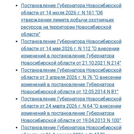
Постановление Губернатора Новосибирской
области от 14 июля 2026 г. N 161 “Об
утверждении лимита добычи охотничьих
ресурсов на территории Новосибирской
области”
Постановление Губернатора Новосибирской
области от 14 мая 2026 г. N 112 “О внесении
изменений в постановление Губернатора
Новосибирской области от 21.10.2021 N 214”
Постановление Губернатора Новосибирской
области от 3 апреля 2026 г. N 76 “О внесении
изменений в постановление Губернатора
Новосибирской области от 12.05.2014 N 81”
Постановление Губернатора Новосибирской
области от 24 марта 2026 г. N 64 “О внесении
изменений в постановление Губернатора
Новосибирской области от 19.04.2013 N 100”
Постановление Губернатора Новосибирской