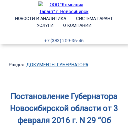
НОВОСТИ И АНАЛИТИКА
СИСТЕМА ГАРАНТ
УСЛУГИ
О КОМПАНИИ
+7 (383) 209-36-46
Раздел:
ДОКУМЕНТЫ ГУБЕРНАТОРА
Постановление Губернатора
Новосибирской области от 3
февраля 2016 г. N 29 “Об