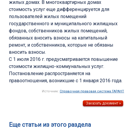
жилых домах. В многоквартирных домах
стоимость услуг еще дифференцируется для
пользователей жилых помещений
государственного и муниципального жилищных
фондов, собственников жилых помещений,
обязанных вносить взносы на капитальный
ремонт, и собственников, которые не обязаны
вносить взносы.
С 1 июля 2016 г. предусматривается повышение
стоимости жилищно-коммунальных услуг.
Постановление распространяется на
правоотношения, возникшие с 1 января 2016 года.
Источник:
Справочная правовая система ГАРАНТ
Еще статьи из этого раздела