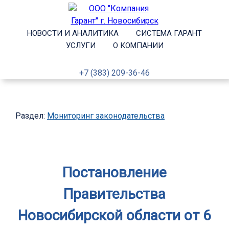
НОВОСТИ И АНАЛИТИКА
СИСТЕМА ГАРАНТ
УСЛУГИ
О КОМПАНИИ
+7 (383) 209-36-46
Раздел:
Мониторинг законодательства
Постановление
Правительства
Новосибирской области от 6