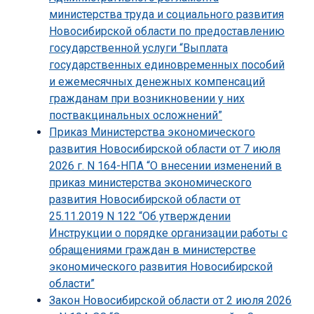
министерства труда и социального развития
Новосибирской области по предоставлению
государственной услуги “Выплата
государственных единовременных пособий
и ежемесячных денежных компенсаций
гражданам при возникновении у них
поствакцинальных осложнений”
Приказ Министерства экономического
развития Новосибирской области от 7 июля
2026 г. N 164-НПА “О внесении изменений в
приказ министерства экономического
развития Новосибирской области от
25.11.2019 N 122 “Об утверждении
Инструкции о порядке организации работы с
обращениями граждан в министерстве
экономического развития Новосибирской
области”
Закон Новосибирской области от 2 июля 2026