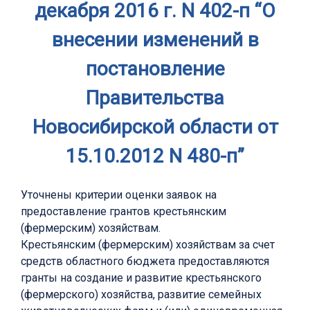
декабря 2016 г. N 402-п “О
внесении изменений в
постановление
Правительства
Новосибирской области от
15.10.2012 N 480-п”
Уточнены критерии оценки заявок на
предоставление грантов крестьянским
(фермерским) хозяйствам.
Крестьянским (фермерским) хозяйствам за счет
средств областного бюджета предоставляются
гранты на создание и развитие крестьянского
(фермерского) хозяйства, развитие семейных