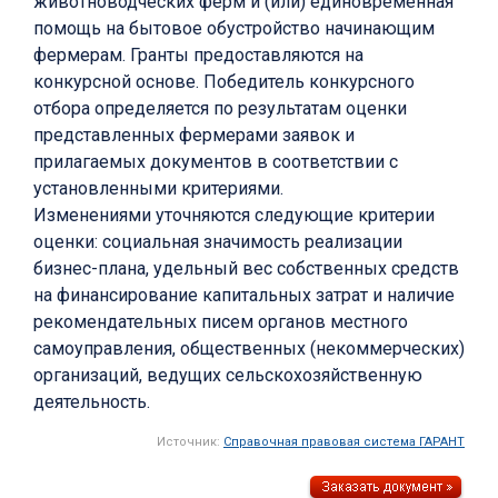
животноводческих ферм и (или) единовременная
помощь на бытовое обустройство начинающим
фермерам. Гранты предоставляются на
конкурсной основе. Победитель конкурсного
отбора определяется по результатам оценки
представленных фермерами заявок и
прилагаемых документов в соответствии с
установленными критериями.
Изменениями уточняются следующие критерии
оценки: социальная значимость реализации
бизнес-плана, удельный вес собственных средств
на финансирование капитальных затрат и наличие
рекомендательных писем органов местного
самоуправления, общественных (некоммерческих)
организаций, ведущих сельскохозяйственную
деятельность.
Источник:
Справочная правовая система ГАРАНТ