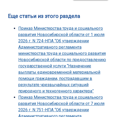
Еще статьи из этого раздела
Приказ Министерства труда и социального
развития Новосибирской области от 1 июля
2026 г. N 724-НПА “Об утверждении
Административного регламента
министерства труда и социального развития
Новосибирской области по предоставлению
государственной услуги “Назначение
выплаты единовременной материальной
помощи гражданам, пострадавшим в
результате чрезвычайных ситуаций
природного и техногенного характера”
Приказ Министерства труда и социального
развития Новосибирской области от 7 июля
2026 г. N 751-НПА “Об утверждении
Административного регламента