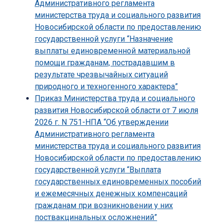
Административного регламента
министерства труда и социального развития
Новосибирской области по предоставлению
государственной услуги “Назначение
выплаты единовременной материальной
помощи гражданам, пострадавшим в
результате чрезвычайных ситуаций
природного и техногенного характера”
Приказ Министерства труда и социального
развития Новосибирской области от 7 июля
2026 г. N 751-НПА “Об утверждении
Административного регламента
министерства труда и социального развития
Новосибирской области по предоставлению
государственной услуги “Выплата
государственных единовременных пособий
и ежемесячных денежных компенсаций
гражданам при возникновении у них
поствакцинальных осложнений”