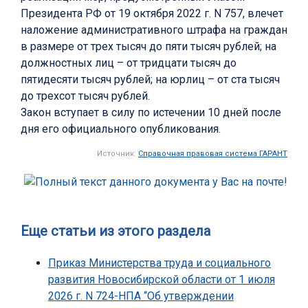
Президента РФ от 19 октября 2022 г. N 757, влечет
наложение административного штрафа на граждан
в размере от трех тысяч до пяти тысяч рублей; на
должностных лиц – от тридцати тысяч до
пятидесяти тысяч рублей; на юрлиц – от ста тысяч
до трехсот тысяч рублей.
Закон вступает в силу по истечении 10 дней после
дня его официального опубликования.
Источник:
Справочная правовая система ГАРАНТ
Еще статьи из этого раздела
Приказ Министерства труда и социального
развития Новосибирской области от 1 июля
2026 г. N 724-НПА “Об утверждении