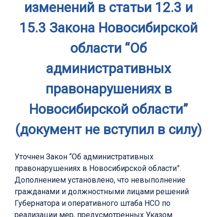
изменений в статьи 12.3 и
15.3 Закона Новосибирской
области “Об
административных
правонарушениях в
Новосибирской области”
(документ не вступил в силу)
Уточнен Закон “Об административных
правонарушениях в Новосибирской области”.
Дополнением установлено, что невыполнение
гражданами и должностными лицами решений
Губернатора и оперативного штаба НСО по
реализации мер, предусмотренных Указом