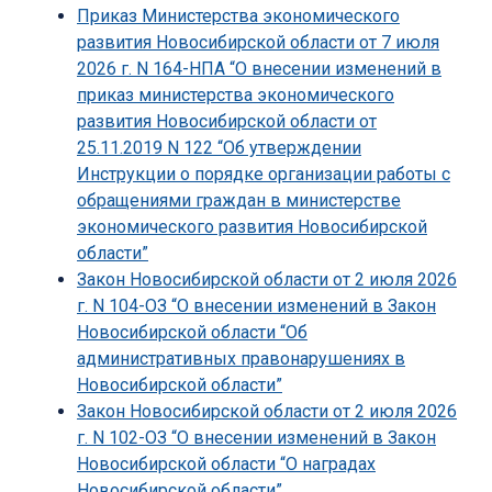
Приказ Министерства экономического
развития Новосибирской области от 7 июля
2026 г. N 164-НПА “О внесении изменений в
приказ министерства экономического
развития Новосибирской области от
25.11.2019 N 122 “Об утверждении
Инструкции о порядке организации работы с
обращениями граждан в министерстве
экономического развития Новосибирской
области”
Закон Новосибирской области от 2 июля 2026
г. N 104-ОЗ “О внесении изменений в Закон
Новосибирской области “Об
административных правонарушениях в
Новосибирской области”
Закон Новосибирской области от 2 июля 2026
г. N 102-ОЗ “О внесении изменений в Закон
Новосибирской области “О наградах
Новосибирской области”