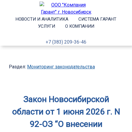
НОВОСТИ И АНАЛИТИКА
СИСТЕМА ГАРАНТ
УСЛУГИ
О КОМПАНИИ
+7 (383) 209-36-46
Раздел:
Мониторинг законодательства
Закон Новосибирской
области от 1 июня 2026 г. N
92-ОЗ “О внесении