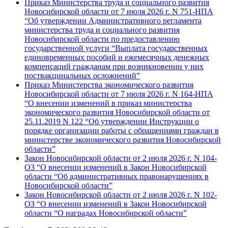
Приказ Министерства труда и социального развития
Новосибирской области от 7 июля 2026 г. N 751-НПА
“Об утверждении Административного регламента
министерства труда и социального развития
Новосибирской области по предоставлению
государственной услуги “Выплата государственных
единовременных пособий и ежемесячных денежных
компенсаций гражданам при возникновении у них
поствакцинальных осложнений”
Приказ Министерства экономического развития
Новосибирской области от 7 июля 2026 г. N 164-НПА
“О внесении изменений в приказ министерства
экономического развития Новосибирской области от
25.11.2019 N 122 “Об утверждении Инструкции о
порядке организации работы с обращениями граждан в
министерстве экономического развития Новосибирской
области”
Закон Новосибирской области от 2 июля 2026 г. N 104-
ОЗ “О внесении изменений в Закон Новосибирской
области “Об административных правонарушениях в
Новосибирской области”
Закон Новосибирской области от 2 июля 2026 г. N 102-
ОЗ “О внесении изменений в Закон Новосибирской
области “О наградах Новосибирской области”