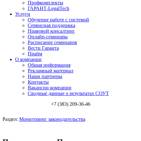
Профкомплекты
ГАРАНТ-LegalTech
Услуги
Обучение работе с системой
Сервисная поддержка
Правовой консалтинг
Онлайн-семинары
Расписание семинаров
Вести Гаранта
Прайм
О компании
Общая информация
Рекламный материал
Наши партнеры
Контакты
Вакансии компании
Сводные данные о результатах СОУТ
+7 (383) 209-36-46
Раздел:
Мониторинг законодательства