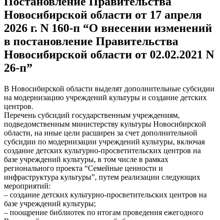
Постановление Правительства
Новосибирской области от 17 апреля
2026 г. N 160-п “О внесении изменений
в постановление Правительства
Новосибирской области от 02.02.2021 N
26-п”
В Новосибирской области выделят дополнительные субсидии
на модернизацию учреждений культуры и создание детских
центров.
Перечень субсидий государственным учреждениям,
подведомственным министерству культуры Новосибирской
области, на иные цели расширен за счет дополнительной
субсидии по модернизации учреждений культуры, включая
создание детских культурно-просветительских центров на
базе учреждений культуры, в том числе в рамках
регионального проекта “Семейные ценности и
инфраструктура культуры”, путем реализации следующих
мероприятий:
– создание детских культурно-просветительских центров на
базе учреждений культуры;
– поощрение библиотек по итогам проведения ежегодного