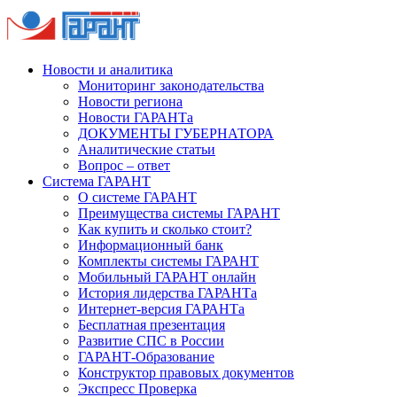
Новости и аналитика
Мониторинг законодательства
Новости региона
Новости ГАРАНТа
ДОКУМЕНТЫ ГУБЕРНАТОРА
Аналитические статьи
Вопрос – ответ
Система ГАРАНТ
О системе ГАРАНТ
Преимущества системы ГАРАНТ
Как купить и сколько стоит?
Информационный банк
Комплекты системы ГАРАНТ
Мобильный ГАРАНТ онлайн
История лидерства ГАРАНТа
Интернет-версия ГАРАНТа
Бесплатная презентация
Развитие СПС в России
ГАРАНТ-Образование
Конструктор правовых документов
Экспресс Проверка