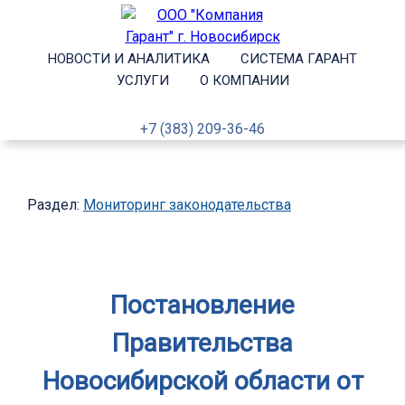
НОВОСТИ И АНАЛИТИКА
СИСТЕМА ГАРАНТ
УСЛУГИ
О КОМПАНИИ
+7 (383) 209-36-46
Раздел:
Мониторинг законодательства
Постановление
Правительства
Новосибирской области от