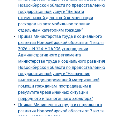
Новосибирской области по предоставлению
государственной услуги “Выплата
ежемесячной денежной компенсации
расходов на автомобильное топливо
отдельным категориям граждан”
Приказ Министерства труда и социального
развития Новосибирской области от 1 июля
2026 г. N 724-НПА “Об утверждении
Административного регламента
министерства труда и социального развития
Новосибирской области по предоставлению
государственной услуги “Назначение
выплаты единовременной материальной
помощи гражданам, пострадавшим в
результате чрезвычайных ситуаций
природного и техногенного характера”
Приказ Министерства труда и социального
развития Новосибирской области от 7 июля