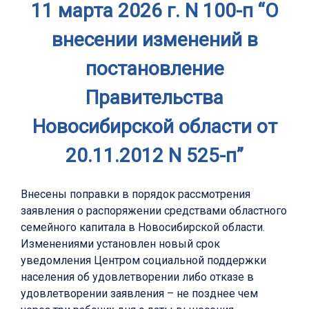
11 марта 2026 г. N 100-п “О
внесении изменений в
постановление
Правительства
Новосибирской области от
20.11.2012 N 525-п”
Внесены поправки в порядок рассмотрения
заявления о распоряжении средствами областного
семейного капитала в Новосибирской области.
Изменениями установлен новый срок
уведомления Центром социальной поддержки
населения об удовлетворении либо отказе в
удовлетворении заявления – не позднее чем