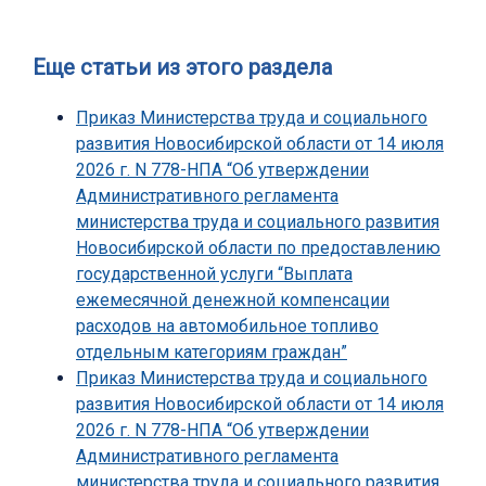
Еще статьи из этого раздела
Приказ Министерства труда и социального
развития Новосибирской области от 14 июля
2026 г. N 778-НПА “Об утверждении
Административного регламента
министерства труда и социального развития
Новосибирской области по предоставлению
государственной услуги “Выплата
ежемесячной денежной компенсации
расходов на автомобильное топливо
отдельным категориям граждан”
Приказ Министерства труда и социального
развития Новосибирской области от 14 июля
2026 г. N 778-НПА “Об утверждении
Административного регламента
министерства труда и социального развития