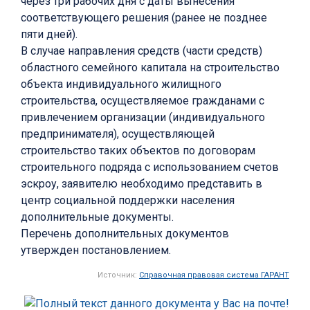
через три рабочих дня с даты вынесения
соответствующего решения (ранее не позднее
пяти дней).
В случае направления средств (части средств)
областного семейного капитала на строительство
объекта индивидуального жилищного
строительства, осуществляемое гражданами с
привлечением организации (индивидуального
предпринимателя), осуществляющей
строительство таких объектов по договорам
строительного подряда с использованием счетов
эскроу, заявителю необходимо представить в
центр социальной поддержки населения
дополнительные документы.
Перечень дополнительных документов
утвержден постановлением.
Источник:
Справочная правовая система ГАРАНТ