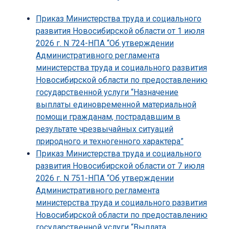
Приказ Министерства труда и социального
развития Новосибирской области от 1 июля
2026 г. N 724-НПА “Об утверждении
Административного регламента
министерства труда и социального развития
Новосибирской области по предоставлению
государственной услуги “Назначение
выплаты единовременной материальной
помощи гражданам, пострадавшим в
результате чрезвычайных ситуаций
природного и техногенного характера”
Приказ Министерства труда и социального
развития Новосибирской области от 7 июля
2026 г. N 751-НПА “Об утверждении
Административного регламента
министерства труда и социального развития
Новосибирской области по предоставлению
государственной услуги “Выплата