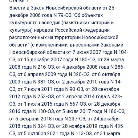
Статья 1
Внести в Закон Новосибирской области от 25
декабря 2006 года N 79-ОЗ “Об объектах
культурного наследия (памятниках истории и
культуры) народов Российской Федерации,
расположенных на территории Новосибирской
области” (с изменениями, внесенными Законами
Новосибирской области от 7 июня 2007 года N 104-
ОЗ, от 15 декабря 2007 года N 180-ОЗ, от 28 марта
2008 года N 216-ОЗ, от 4 декабря 2008 года N 286-
ОЗ, от 6 апреля 2009 года N 320-ОЗ, от 6 октября
2009 года N 381-ОЗ, от 2 декабря 2010 года N 14-
ОЗ, от 7 июля 2011 года N 90-ОЗ, от 28 сентября
2012 года N 253-ОЗ, от 2 апреля 2014 года N 423-
ОЗ, от 1 июля 2015 года N 567-ОЗ, от 28 декабря
2016 года N 130-ОЗ, от 5 июля 2017 года N 186-ОЗ,
от 6 февраля 2018 года N 237-ОЗ, от 24 декабря
2018 года N 324-ОЗ, от 28 ноября 2019 года N 435-
ОЗ, от 5 октября 2021 года N 113-ОЗ, от 31 марта