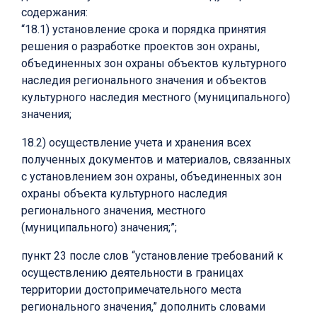
содержания:
“18.1) установление срока и порядка принятия
решения о разработке проектов зон охраны,
объединенных зон охраны объектов культурного
наследия регионального значения и объектов
культурного наследия местного (муниципального)
значения;
18.2) осуществление учета и хранения всех
полученных документов и материалов, связанных
с установлением зон охраны, объединенных зон
охраны объекта культурного наследия
регионального значения, местного
(муниципального) значения;”;
пункт 23 после слов “установление требований к
осуществлению деятельности в границах
территории достопримечательного места
регионального значения,” дополнить словами