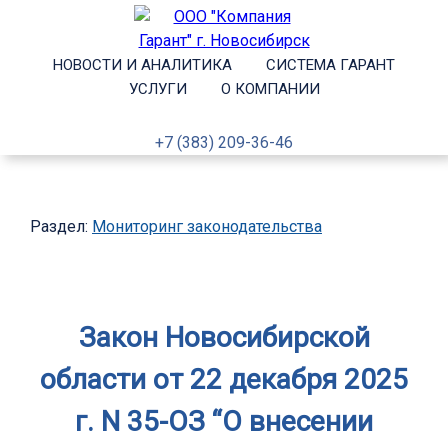
НОВОСТИ И АНАЛИТИКА
СИСТЕМА ГАРАНТ
УСЛУГИ
О КОМПАНИИ
+7 (383) 209-36-46
Раздел:
Мониторинг законодательства
Закон Новосибирской
области от 22 декабря 2025
г. N 35-ОЗ “О внесении