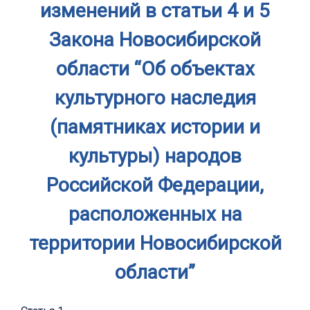
изменений в статьи 4 и 5
Закона Новосибирской
области “Об объектах
культурного наследия
(памятниках истории и
культуры) народов
Российской Федерации,
расположенных на
территории Новосибирской
области”