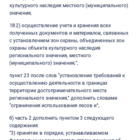
культурного наследия местного (муниципального)
значения;
18.2) осуществление учета и хранения всех
полученных документов и материалов, связанных
с установлением зон охраны, объединенных зон
охраны объекта культурного наследия
регионального значения, местного
(муниципального) значения;”;
пункт 23 после слов “установление требований к
осуществлению деятельности в границах
территории достопримечательного места
регионального значения,” дополнить словами
“ограничения использования лесов и”;
б) часть 2 дополнить пунктом 3 следующего
содержания:
“3) принятие в порядке, устанавливаемом