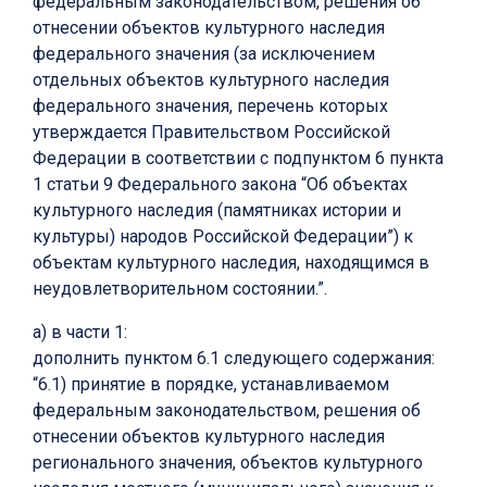
федеральным законодательством, решения об
отнесении объектов культурного наследия
федерального значения (за исключением
отдельных объектов культурного наследия
федерального значения, перечень которых
утверждается Правительством Российской
Федерации в соответствии с подпунктом 6 пункта
1 статьи 9 Федерального закона “Об объектах
культурного наследия (памятниках истории и
культуры) народов Российской Федерации”) к
объектам культурного наследия, находящимся в
неудовлетворительном состоянии.”.
а) в части 1:
дополнить пунктом 6.1 следующего содержания:
“6.1) принятие в порядке, устанавливаемом
федеральным законодательством, решения об
отнесении объектов культурного наследия
регионального значения, объектов культурного