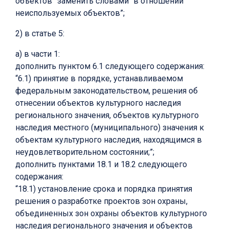
объектов” заменить словами “в отношении
неиспользуемых объектов”;
2) в статье 5:
а) в части 1:
дополнить пунктом 6.1 следующего содержания:
“6.1) принятие в порядке, устанавливаемом
федеральным законодательством, решения об
отнесении объектов культурного наследия
регионального значения, объектов культурного
наследия местного (муниципального) значения к
объектам культурного наследия, находящимся в
неудовлетворительном состоянии;”;
дополнить пунктами 18.1 и 18.2 следующего
содержания:
“18.1) установление срока и порядка принятия
решения о разработке проектов зон охраны,
объединенных зон охраны объектов культурного
наследия регионального значения и объектов