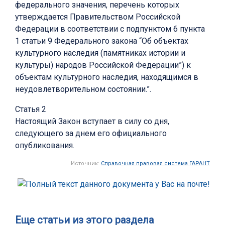
федерального значения, перечень которых
утверждается Правительством Российской
Федерации в соответствии с подпунктом 6 пункта
1 статьи 9 Федерального закона “Об объектах
культурного наследия (памятниках истории и
культуры) народов Российской Федерации”) к
объектам культурного наследия, находящимся в
неудовлетворительном состоянии.”.
Статья 2
Настоящий Закон вступает в силу со дня,
следующего за днем его официального
опубликования.
Источник:
Справочная правовая система ГАРАНТ
Еще статьи из этого раздела