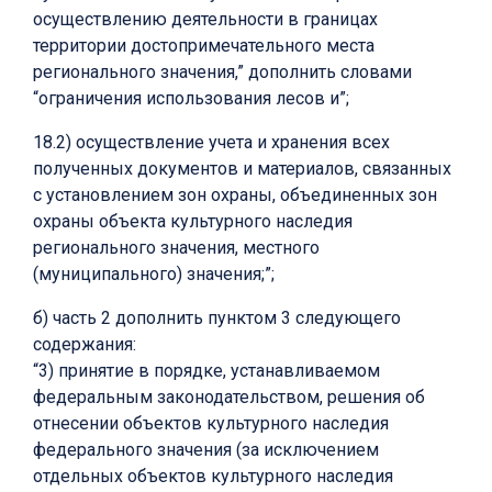
осуществлению деятельности в границах
территории достопримечательного места
регионального значения,” дополнить словами
“ограничения использования лесов и”;
18.2) осуществление учета и хранения всех
полученных документов и материалов, связанных
с установлением зон охраны, объединенных зон
охраны объекта культурного наследия
регионального значения, местного
(муниципального) значения;”;
б) часть 2 дополнить пунктом 3 следующего
содержания:
“3) принятие в порядке, устанавливаемом
федеральным законодательством, решения об
отнесении объектов культурного наследия
федерального значения (за исключением
отдельных объектов культурного наследия