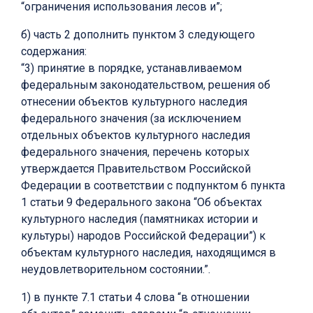
“ограничения использования лесов и”;
б) часть 2 дополнить пунктом 3 следующего
содержания:
“3) принятие в порядке, устанавливаемом
федеральным законодательством, решения об
отнесении объектов культурного наследия
федерального значения (за исключением
отдельных объектов культурного наследия
федерального значения, перечень которых
утверждается Правительством Российской
Федерации в соответствии с подпунктом 6 пункта
1 статьи 9 Федерального закона “Об объектах
культурного наследия (памятниках истории и
культуры) народов Российской Федерации”) к
объектам культурного наследия, находящимся в
неудовлетворительном состоянии.”.
1) в пункте 7.1 статьи 4 слова “в отношении