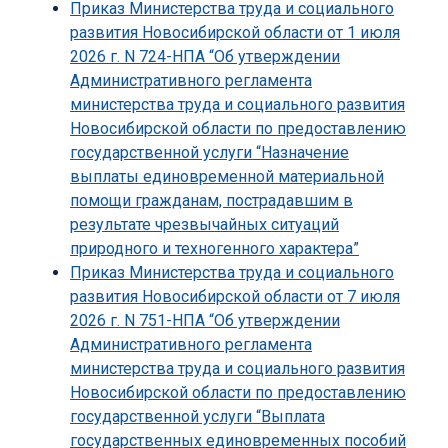
Приказ Министерства труда и социального
развития Новосибирской области от 1 июля
2026 г. N 724-НПА “Об утверждении
Административного регламента
министерства труда и социального развития
Новосибирской области по предоставлению
государственной услуги “Назначение
выплаты единовременной материальной
помощи гражданам, пострадавшим в
результате чрезвычайных ситуаций
природного и техногенного характера”
Приказ Министерства труда и социального
развития Новосибирской области от 7 июля
2026 г. N 751-НПА “Об утверждении
Административного регламента
министерства труда и социального развития
Новосибирской области по предоставлению
государственной услуги “Выплата
государственных единовременных пособий