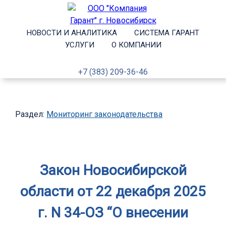
НОВОСТИ И АНАЛИТИКА
СИСТЕМА ГАРАНТ
УСЛУГИ
О КОМПАНИИ
+7 (383) 209-36-46
Раздел:
Мониторинг законодательства
Закон Новосибирской
области от 22 декабря 2025
г. N 34-ОЗ “О внесении