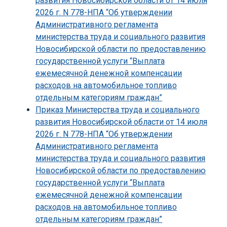
развития Новосибирской области от 14 июля
2026 г. N 778-НПА “Об утверждении
Административного регламента
министерства труда и социального развития
Новосибирской области по предоставлению
государственной услуги “Выплата
ежемесячной денежной компенсации
расходов на автомобильное топливо
отдельным категориям граждан”
Приказ Министерства труда и социального
развития Новосибирской области от 14 июля
2026 г. N 778-НПА “Об утверждении
Административного регламента
министерства труда и социального развития
Новосибирской области по предоставлению
государственной услуги “Выплата
ежемесячной денежной компенсации
расходов на автомобильное топливо
отдельным категориям граждан”