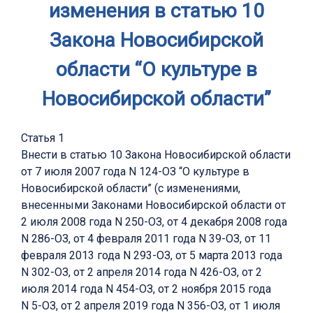
изменения в статью 10
Закона Новосибирской
области “О культуре в
Новосибирской области”
Статья 1
Внести в статью 10 Закона Новосибирской области
от 7 июля 2007 года N 124-ОЗ “О культуре в
Новосибирской области” (с изменениями,
внесенными Законами Новосибирской области от
2 июля 2008 года N 250-ОЗ, от 4 декабря 2008 года
N 286-ОЗ, от 4 февраля 2011 года N 39-ОЗ, от 11
февраля 2013 года N 293-ОЗ, от 5 марта 2013 года
N 302-ОЗ, от 2 апреля 2014 года N 426-ОЗ, от 2
июля 2014 года N 454-ОЗ, от 2 ноября 2015 года
N 5-ОЗ, от 2 апреля 2019 года N 356-ОЗ, от 1 июля