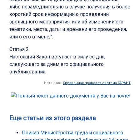
либо незамедлительно в случае получения в более
короткий срок информации о проведении
зрелищного мероприятия, или об изменении его
тематики, места, даты и времени его проведения,
или о его отмене;”.
Статья 2
Настоящий Закон вступает в силу со дня,
следующего за днем его официального
опубликования.
Источник:
Справочная правовая система ГАРАНТ
Еще статьи из этого раздела
Приказ Министерства труда и социального