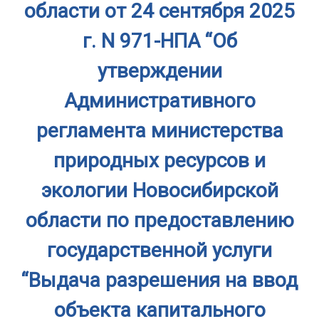
области от 24 сентября 2025
г. N 971-НПА “Об
утверждении
Административного
регламента министерства
природных ресурсов и
экологии Новосибирской
области по предоставлению
государственной услуги
“Выдача разрешения на ввод
объекта капитального