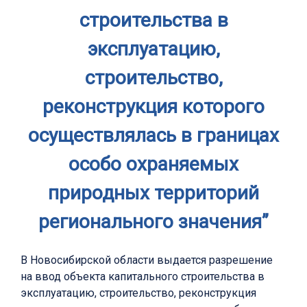
строительства в
эксплуатацию,
строительство,
реконструкция которого
осуществлялась в границах
особо охраняемых
природных территорий
регионального значения”
В Новосибирской области выдается разрешение
на ввод объекта капитального строительства в
эксплуатацию, строительство, реконструкция