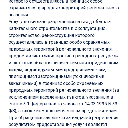
которого осуществлялась в границах особо
охраняемых природных территорий регионального
значения.
Услугу по выдаче разрешения на ввод объекта
капитального строительства в эксплуатацию,
строительство, реконструкция которого
осуществлялась в границах особо охраняемых
природных территорий регионального значения,
предоставляет министерство природных ресурсов
и экологии области физическим или юридическим
лицам, индивидуальным предпринимателям,
являющимся застройщиками (техническими
заказчиками) в границах особо охраняемых
природных территорий регионального значения (за
исключением населенных пунктов, указанных в
статье 3.1 Федерального закона от 14.03.1995 N 33-
ФЗ), а также их уполномоченным представителям.
При обращении заявителя за выдачей разрешения
результатом предоставления услуги является