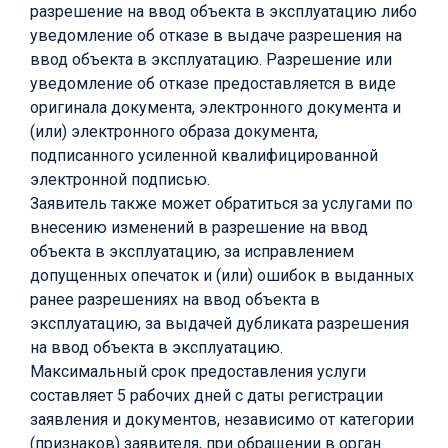
разрешение на ввод объекта в эксплуатацию либо
уведомление об отказе в выдаче разрешения на
ввод объекта в эксплуатацию. Разрешение или
уведомление об отказе предоставляется в виде
оригинала документа, электронного документа и
(или) электронного образа документа,
подписанного усиленной квалифицированной
электронной подписью.
Заявитель также может обратиться за услугами по
внесению изменений в разрешение на ввод
объекта в эксплуатацию, за исправлением
допущенных опечаток и (или) ошибок в выданных
ранее разрешениях на ввод объекта в
эксплуатацию, за выдачей дубликата разрешения
на ввод объекта в эксплуатацию.
Максимальный срок предоставления услуги
составляет 5 рабочих дней с даты регистрации
заявления и документов, независимо от категории
(признаков) заявителя, при обращении в орган