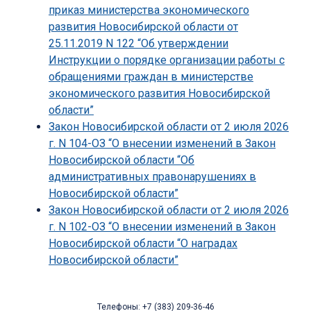
приказ министерства экономического
развития Новосибирской области от
25.11.2019 N 122 “Об утверждении
Инструкции о порядке организации работы с
обращениями граждан в министерстве
экономического развития Новосибирской
области”
Закон Новосибирской области от 2 июля 2026
г. N 104-ОЗ “О внесении изменений в Закон
Новосибирской области “Об
административных правонарушениях в
Новосибирской области”
Закон Новосибирской области от 2 июля 2026
г. N 102-ОЗ “О внесении изменений в Закон
Новосибирской области “О наградах
Новосибирской области”
Телефоны: +7 (383) 209-36-46