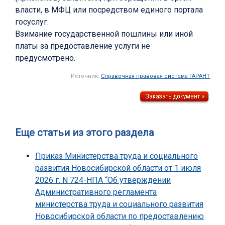
власти, в МФЦ или посредством единого портала
госуслуг.
Взимание государственной пошлины или иной
платы за предоставление услуги не
предусмотрено.
Источник:
Справочная правовая система ГАРАНТ
Еще статьи из этого раздела
Приказ Министерства труда и социального
развития Новосибирской области от 1 июля
2026 г. N 724-НПА “Об утверждении
Административного регламента
министерства труда и социального развития
Новосибирской области по предоставлению