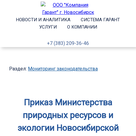
НОВОСТИ И АНАЛИТИКА
СИСТЕМА ГАРАНТ
УСЛУГИ
О КОМПАНИИ
+7 (383) 209-36-46
Раздел:
Мониторинг законодательства
Приказ Министерства
природных ресурсов и
экологии Новосибирской