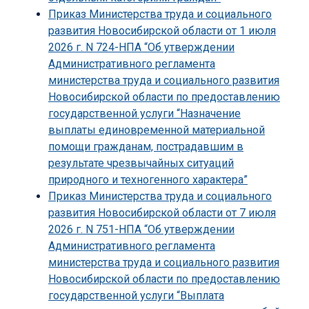
Приказ Министерства труда и социального
развития Новосибирской области от 1 июля
2026 г. N 724-НПА “Об утверждении
Административного регламента
министерства труда и социального развития
Новосибирской области по предоставлению
государственной услуги “Назначение
выплаты единовременной материальной
помощи гражданам, пострадавшим в
результате чрезвычайных ситуаций
природного и техногенного характера”
Приказ Министерства труда и социального
развития Новосибирской области от 7 июля
2026 г. N 751-НПА “Об утверждении
Административного регламента
министерства труда и социального развития
Новосибирской области по предоставлению
государственной услуги “Выплата