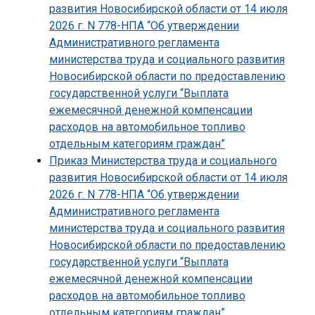
развития Новосибирской области от 14 июля
2026 г. N 778-НПА “Об утверждении
Административного регламента
министерства труда и социального развития
Новосибирской области по предоставлению
государственной услуги “Выплата
ежемесячной денежной компенсации
расходов на автомобильное топливо
отдельным категориям граждан”
Приказ Министерства труда и социального
развития Новосибирской области от 14 июля
2026 г. N 778-НПА “Об утверждении
Административного регламента
министерства труда и социального развития
Новосибирской области по предоставлению
государственной услуги “Выплата
ежемесячной денежной компенсации
расходов на автомобильное топливо
отдельным категориям граждан”