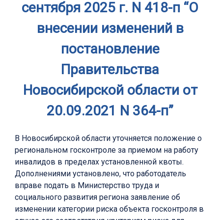
сентября 2025 г. N 418-п “О
внесении изменений в
постановление
Правительства
Новосибирской области от
20.09.2021 N 364-п”
В Новосибирской области уточняется положение о
региональном госконтроле за приемом на работу
инвалидов в пределах установленной квоты.
Дополнениями установлено, что работодатель
вправе подать в Министерство труда и
социального развития региона заявление об
изменении категории риска объекта госконтроля в