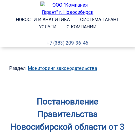
НОВОСТИ И АНАЛИТИКА
СИСТЕМА ГАРАНТ
УСЛУГИ
О КОМПАНИИ
+7 (383) 209-36-46
Раздел:
Мониторинг законодательства
Постановление
Правительства
Новосибирской области от 3