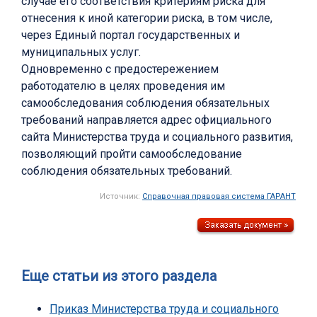
случае его соответствия критериям риска для
отнесения к иной категории риска, в том числе,
через Единый портал государственных и
муниципальных услуг.
Одновременно с предостережением
работодателю в целях проведения им
самообследования соблюдения обязательных
требований направляется адрес официального
сайта Министерства труда и социального развития,
позволяющий пройти самообследование
соблюдения обязательных требований.
Источник:
Справочная правовая система ГАРАНТ
Еще статьи из этого раздела
Приказ Министерства труда и социального