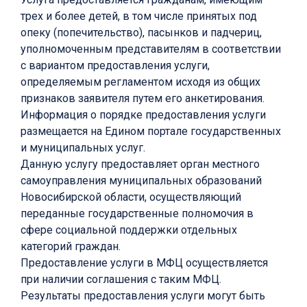
трех и более детей, в том числе принятых под
опеку (попечительство), пасынков и падчериц,
уполномоченным представителям в соответствии
с вариантом предоставления услуги,
определяемым регламентом исходя из общих
признаков заявителя путем его анкетирования.
Информация о порядке предоставления услуги
размещается на Едином портале государственных
и муниципальных услуг.
Данную услугу предоставляет орган местного
самоуправления муниципальных образований
Новосибирской области, осуществляющий
переданные государственные полномочия в
сфере социальной поддержки отдельных
категорий граждан.
Предоставление услуги в МФЦ осуществляется
при наличии соглашения с таким МФЦ.
Результаты предоставления услуги могут быть