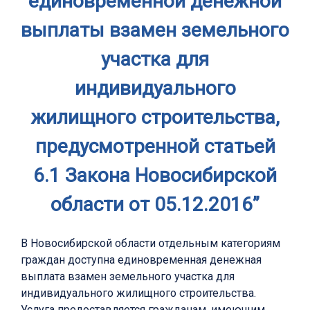
единовременной денежной
выплаты взамен земельного
участка для
индивидуального
жилищного строительства,
предусмотренной статьей
6.1 Закона Новосибирской
области от 05.12.2016”
В Новосибирской области отдельным категориям
граждан доступна единовременная денежная
выплата взамен земельного участка для
индивидуального жилищного строительства.
Услуга предоставляется гражданам, имеющим