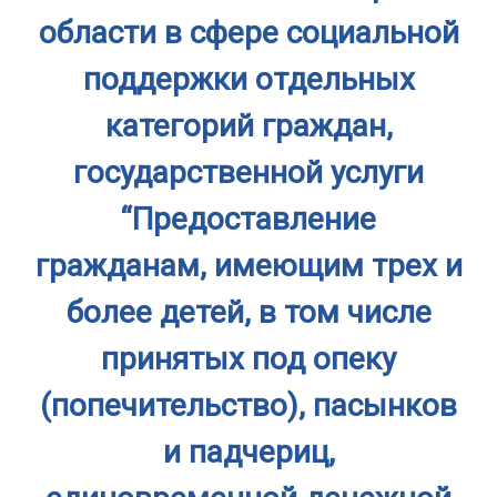
области в сфере социальной
поддержки отдельных
категорий граждан,
государственной услуги
“Предоставление
гражданам, имеющим трех и
более детей, в том числе
принятых под опеку
(попечительство), пасынков
и падчериц,