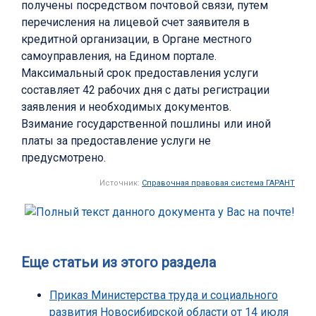
получены посредством почтовой связи, путем
перечисления на лицевой счет заявителя в
кредитной организации, в Органе местного
самоуправления, на Едином портале.
Максимальный срок предоставления услуги
составляет 42 рабочих дня с даты регистрации
заявления и необходимых документов.
Взимание государственной пошлины или иной
платы за предоставление услуги не
предусмотрено.
Источник:
Справочная правовая система ГАРАНТ
Еще статьи из этого раздела
Приказ Министерства труда и социального
развития Новосибирской области от 14 июля