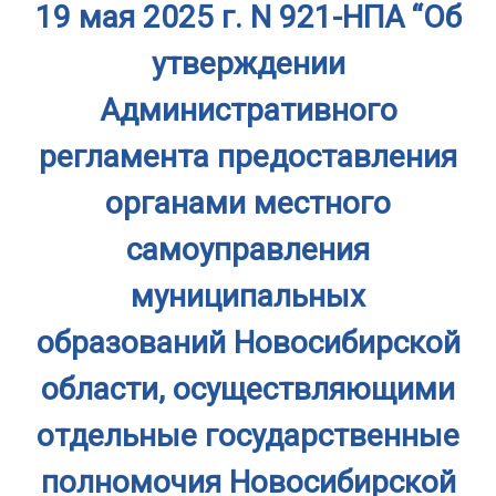
19 мая 2025 г. N 921-НПА “Об
утверждении
Административного
регламента предоставления
органами местного
самоуправления
муниципальных
образований Новосибирской
области, осуществляющими
отдельные государственные
полномочия Новосибирской