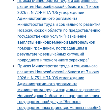
Приказ Министерства труда и социального
развития Новосибирской области от 1 июля
2026 г. N 724-НПА “Об утверждении
Административного регламента
министерства труда и социального развития
Новосибирской области по предоставлению
государственной услуги “Назначение
выплаты единовременной материальной
помощи гражданам, пострадавшим в
результате чрезвычайных ситуаций
природного и техногенного характера”
Приказ Министерства труда и социального
развития Новосибирской области от 7 июля
2026 г. N 751-НПА “Об утверждении
Административного регламента
министерства труда и социального развития
Новосибирской области по предоставлению
государственной услуги “Выплата
государственных единовременных пособий