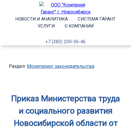
НОВОСТИ И АНАЛИТИКА
СИСТЕМА ГАРАНТ
УСЛУГИ
О КОМПАНИИ
+7 (383) 209-36-46
Раздел:
Мониторинг законодательства
Приказ Министерства труда
и социального развития
Новосибирской области от