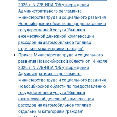
2026 г. N 778-НПА “Об утверждении
Административного регламента
министерства труда и социального развития
Новосибирской области по предоставлению
государственной услуги “Выплата
ежемесячной денежной компенсации
расходов на автомобильное топливо
отдельным категориям граждан”
Приказ Министерства труда и социального
развития Новосибирской области от 14 июля
2026 г. N 778-НПА “Об утверждении
Административного регламента
министерства труда и социального развития
Новосибирской области по предоставлению
государственной услуги “Выплата
ежемесячной денежной компенсации
расходов на автомобильное топливо
отдельным категориям граждан”