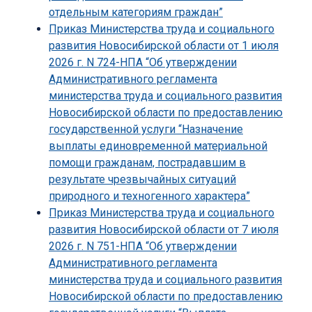
отдельным категориям граждан”
Приказ Министерства труда и социального
развития Новосибирской области от 1 июля
2026 г. N 724-НПА “Об утверждении
Административного регламента
министерства труда и социального развития
Новосибирской области по предоставлению
государственной услуги “Назначение
выплаты единовременной материальной
помощи гражданам, пострадавшим в
результате чрезвычайных ситуаций
природного и техногенного характера”
Приказ Министерства труда и социального
развития Новосибирской области от 7 июля
2026 г. N 751-НПА “Об утверждении
Административного регламента
министерства труда и социального развития
Новосибирской области по предоставлению