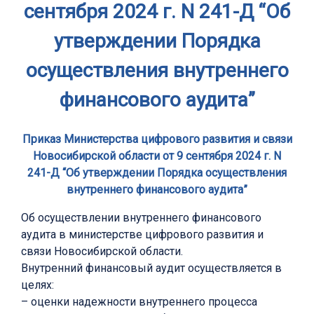
сентября 2024 г. N 241-Д “Об
утверждении Порядка
осуществления внутреннего
финансового аудита”
Приказ Министерства цифрового развития и связи
Новосибирской области от 9 сентября 2024 г. N
241-Д “Об утверждении Порядка осуществления
внутреннего финансового аудита”
Об осуществлении внутреннего финансового
аудита в министерстве цифрового развития и
связи Новосибирской области.
Внутренний финансовый аудит осуществляется в
целях:
– оценки надежности внутреннего процесса