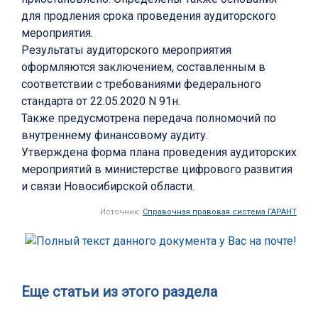
для продления срока проведения аудиторского
мероприятия.
Результаты аудиторского мероприятия
оформляются заключением, составленным в
соответствии с требованиями федерального
стандарта от 22.05.2020 N 91н.
Также предусмотрена передача полномочий по
внутреннему финансовому аудиту.
Утверждена форма плана проведения аудиторских
мероприятий в министерстве цифрового развития
и связи Новосибирской области.
Источник:
Справочная правовая система ГАРАНТ
Еще статьи из этого раздела