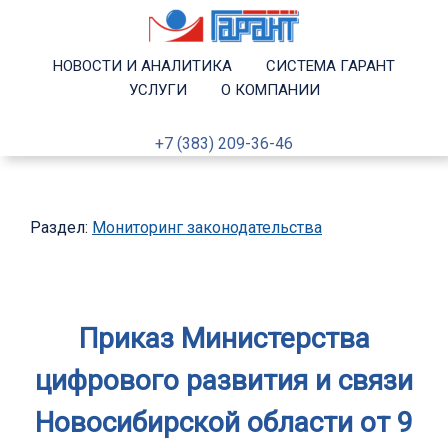
НОВОСТИ И АНАЛИТИКА
СИСТЕМА ГАРАНТ
УСЛУГИ
О КОМПАНИИ
+7 (383) 209-36-46
Раздел:
Мониторинг законодательства
Приказ Министерства
цифрового развития и связи
Новосибирской области от 9