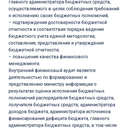
главного администратора бюджетных средств,
осуществляемого в целях соблюдения требований
к исполнению своих бюджетных полномочий;
– подтверждения достоверности бюджетной
отчетности и соответствия порядка ведения
бюджетного учета единой методологии,
составления, представления и утверждения
бюджетной отчетности;
– повышения качества финансового
менеджмента.
Внутренний финансовый аудит является
деятельностью по формированию и
представлению министру информации о
результатах оценки исполнения бюджетных
полномочий распорядителя бюджетных средств,
получателя бюджетных средств, администратора
доходов бюджета, администратора источников
финансирования дефицита бюджета, главного
администратора бюджетных средств, в том числе