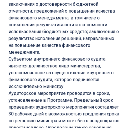
заключения о достоверности бюджетной
отчетности; предложений о повышении качества
финансового менеджмента, в том числе о
повышении результативности и экономности
использования бюджетных средств; заключения о
результатах исполнения решений, направленных
на повышение качества финансового
менеджмента.
Субъектом внутреннего финансового аудита
является должностное лицо министерства,
уполномоченное на осуществление внутреннего
финансового аудита, которое подчиняется
исключительно министру.
Аудиторское мероприятие проводится в сроки,
установленные в Программе. Предельный срок
проведения аудиторского мероприятия составляет
30 рабочих дней с возможностью продления срока
по решению министра и может быть неоднократно
приостановлено. Определены также основания