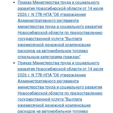
Приказ Министерства труда и социального
развития Новосибирской области от 14 июля
2026 г. N 778-НПА “Об утверждении
Административного регламента
министерства труда и социального развития
Новосибирской области по предоставлению
государственной услуги “Выплата
ежемесячной денежной компенсации
расходов на автомобильное топливо
отдельным категориям граждан”
Приказ Министерства труда и социального
развития Новосибирской области от 14 июля
2026 г. N 778-НПА “Об утверждении
Административного регламента
министерства труда и социального развития
Новосибирской области по предоставлению
государственной услуги “Выплата
ежемесячной денежной компенсации
расходов на автомобильное топливо