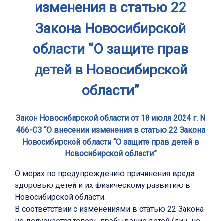
изменения в статью 22
Закона Новосибирской
области “О защите прав
детей в Новосибирской
области”
Закон Новосибирской области от 18 июля 2024 г. N
466-ОЗ “О внесении изменения в статью 22 Закона
Новосибирской области “О защите прав детей в
Новосибирской области”
О мерах по предупреждению причинения вреда
здоровью детей и их физическому развитию в
Новосибирской области.
В соответствии с изменениями в статью 22 Закона
не допускается теперь пребывание детей (лиц, не