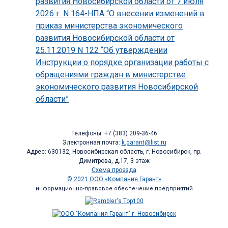
развития Новосибирской области от 7 июля
2026 г. N 164-НПА “О внесении изменений в
приказ министерства экономического
развития Новосибирской области от
25.11.2019 N 122 “Об утверждении
Инструкции о порядке организации работы с
обращениями граждан в министерстве
экономического развития Новосибирской
области”
Телефоны: +7 (383) 209-36-46
Электронная почта:
k.garant@list.ru
Адрес: 630132, Новосибирская область, г. Новосибирск, пр.
Димитрова, д.17, 3 этаж
Схема проезда
© 2021 ООО «Компания Гарант»
информационно-правовое обеспечение предприятий