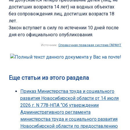
достигших возраста 14 лет) на водных объектах
без сопровождения лиц, достигших возраста 18
лет.
Закон вступает в силу по истечении 10 дней после
дня его официального опубликования.
Источник:
Справочная правовая система ГАРАНТ
Еще статьи из этого раздела
Приказ Министерства труда и социального
развития Новосибирской области от 14 июля
2026 г. N 778-НПА “Об утверждении
Административного регламента
министерства труда и социального развития
Новосибирской области по предоставлению