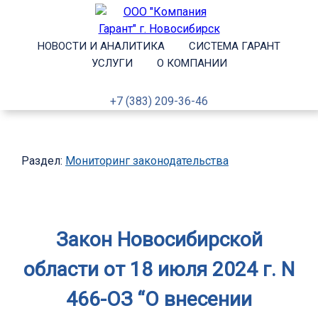
НОВОСТИ И АНАЛИТИКА
СИСТЕМА ГАРАНТ
УСЛУГИ
О КОМПАНИИ
+7 (383) 209-36-46
Раздел:
Мониторинг законодательства
Закон Новосибирской
области от 18 июля 2024 г. N
466-ОЗ “О внесении