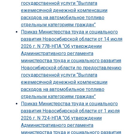
государственной услуги “Выплата
ежемесячной денежной компенсации
расходов на автомобильное топливо
отдельным категориям граждан”
Приказ Министерства труда и социального
развития Новосибирской области от 14 июля
2026 г. N 778-НПА “Об утверждении
Административного регламента
министерства труда и социального развития
Новосибирской области по предоставлению
государственной услуги “Выплата
ежемесячной денежной компенсации
расходов на автомобильное топливо
отдельным категориям граждан”
Приказ Министерства труда и социального
развития Новосибирской области от 1 июля
2026 г. N 724-НПА “Об утверждении
Административного регламента
министерства труда и социального развития