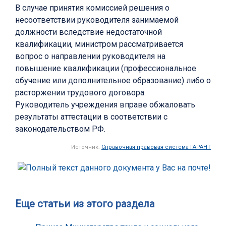
В случае принятия комиссией решения о
несоответствии руководителя занимаемой
должности вследствие недостаточной
квалификации, министром рассматривается
вопрос о направлении руководителя на
повышение квалификации (профессиональное
обучение или дополнительное образование) либо о
расторжении трудового договора.
Руководитель учреждения вправе обжаловать
результаты аттестации в соответствии с
законодательством РФ.
Источник:
Справочная правовая система ГАРАНТ
Еще статьи из этого раздела