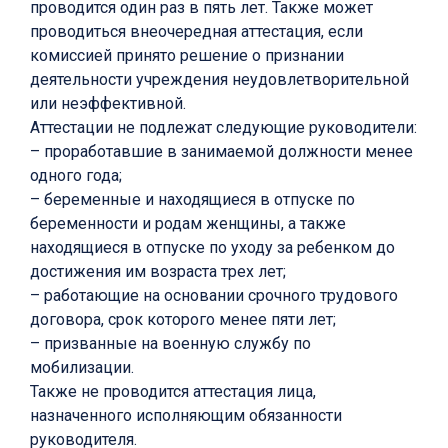
проводится один раз в пять лет. Также может
проводиться внеочередная аттестация, если
комиссией принято решение о признании
деятельности учреждения неудовлетворительной
или неэффективной.
Аттестации не подлежат следующие руководители:
– проработавшие в занимаемой должности менее
одного года;
– беременные и находящиеся в отпуске по
беременности и родам женщины, а также
находящиеся в отпуске по уходу за ребенком до
достижения им возраста трех лет;
– работающие на основании срочного трудового
договора, срок которого менее пяти лет;
– призванные на военную службу по
мобилизации.
Также не проводится аттестация лица,
назначенного исполняющим обязанности
руководителя.