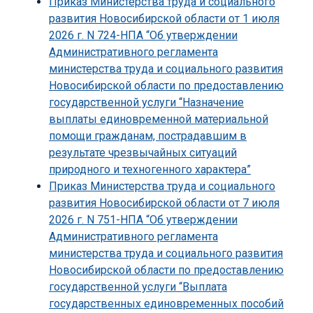
Приказ Министерства труда и социального
развития Новосибирской области от 1 июля
2026 г. N 724-НПА “Об утверждении
Административного регламента
министерства труда и социального развития
Новосибирской области по предоставлению
государственной услуги “Назначение
выплаты единовременной материальной
помощи гражданам, пострадавшим в
результате чрезвычайных ситуаций
природного и техногенного характера”
Приказ Министерства труда и социального
развития Новосибирской области от 7 июля
2026 г. N 751-НПА “Об утверждении
Административного регламента
министерства труда и социального развития
Новосибирской области по предоставлению
государственной услуги “Выплата
государственных единовременных пособий