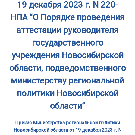
19 декабря 2023 г. N 220-
НПА “О Порядке проведения
аттестации руководителя
государственного
учреждения Новосибирской
области, подведомственного
министерству региональной
политики Новосибирской
области”
Приказ Министерства региональной политики
Новосибирской области от 19 декабря 2023 г. N