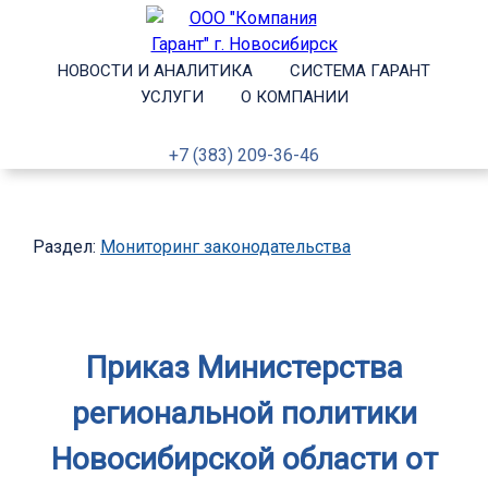
НОВОСТИ И АНАЛИТИКА
СИСТЕМА ГАРАНТ
УСЛУГИ
О КОМПАНИИ
+7 (383) 209-36-46
Раздел:
Мониторинг законодательства
Приказ Министерства
региональной политики
Новосибирской области от