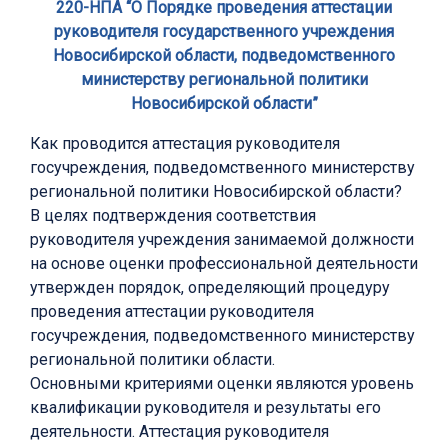
220-НПА “О Порядке проведения аттестации
руководителя государственного учреждения
Новосибирской области, подведомственного
министерству региональной политики
Новосибирской области”
Как проводится аттестация руководителя
госучреждения, подведомственного министерству
региональной политики Новосибирской области?
В целях подтверждения соответствия
руководителя учреждения занимаемой должности
на основе оценки профессиональной деятельности
утвержден порядок, определяющий процедуру
проведения аттестации руководителя
госучреждения, подведомственного министерству
региональной политики области.
Основными критериями оценки являются уровень
квалификации руководителя и результаты его
деятельности. Аттестация руководителя