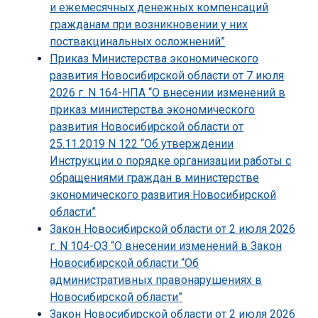
и ежемесячных денежных компенсаций
гражданам при возникновении у них
поствакцинальных осложнений”
Приказ Министерства экономического
развития Новосибирской области от 7 июля
2026 г. N 164-НПА “О внесении изменений в
приказ министерства экономического
развития Новосибирской области от
25.11.2019 N 122 “Об утверждении
Инструкции о порядке организации работы с
обращениями граждан в министерстве
экономического развития Новосибирской
области”
Закон Новосибирской области от 2 июля 2026
г. N 104-ОЗ “О внесении изменений в Закон
Новосибирской области “Об
административных правонарушениях в
Новосибирской области”
Закон Новосибирской области от 2 июля 2026