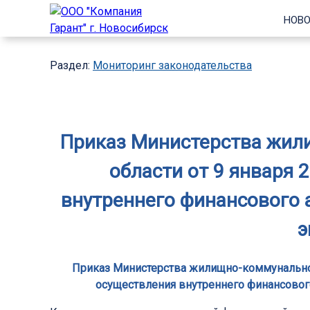
НОВО
Раздел:
Мониторинг законодательства
Приказ Министерства жили
области от 9 января 
внутреннего финансового 
э
Приказ Министерства жилищно-коммунального
осуществления внутреннего финансовог