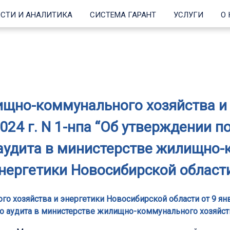
СТИ И АНАЛИТИКА
СИСТЕМА ГАРАНТ
УСЛУГИ
О
щно-коммунального хозяйства и
2024 г. N 1-нпа “Об утверждении 
аудита в министерстве жилищно-
нергетики Новосибирской област
 хозяйства и энергетики Новосибирской области от 9 янва
о аудита в министерстве жилищно-коммунального хозяйств