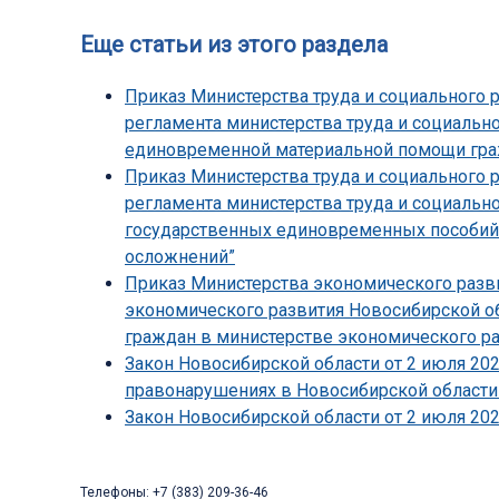
Еще статьи из этого раздела
Приказ Министерства труда и социального 
регламента министерства труда и социальн
единовременной материальной помощи граж
Приказ Министерства труда и социального 
регламента министерства труда и социальн
государственных единовременных пособий
осложнений”
Приказ Министерства экономического разви
экономического развития Новосибирской об
граждан в министерстве экономического ра
Закон Новосибирской области от 2 июля 202
правонарушениях в Новосибирской области
Закон Новосибирской области от 2 июля 202
Телефоны: +7 (383) 209-36-46