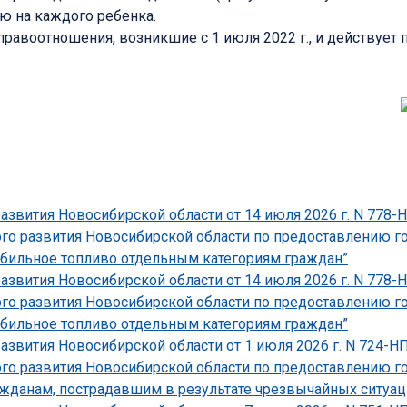
ю на каждого ребенка.
равоотношения, возникшие с 1 июля 2022 г., и действует п
развития Новосибирской области от 14 июля 2026 г. N 778
ого развития Новосибирской области по предоставлению г
бильное топливо отдельным категориям граждан”
развития Новосибирской области от 14 июля 2026 г. N 778
ого развития Новосибирской области по предоставлению г
бильное топливо отдельным категориям граждан”
развития Новосибирской области от 1 июля 2026 г. N 724-
ого развития Новосибирской области по предоставлению г
данам, пострадавшим в результате чрезвычайных ситуаций