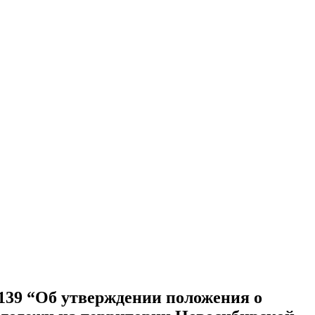
1139 “Об утверждении положения о