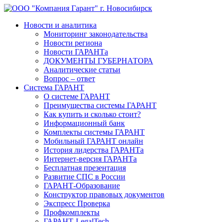
Новости и аналитика
Мониторинг законодательства
Новости региона
Новости ГАРАНТа
ДОКУМЕНТЫ ГУБЕРНАТОРА
Аналитические статьи
Вопрос – ответ
Система ГАРАНТ
О системе ГАРАНТ
Преимущества системы ГАРАНТ
Как купить и сколько стоит?
Информационный банк
Комплекты системы ГАРАНТ
Мобильный ГАРАНТ онлайн
История лидерства ГАРАНТа
Интернет-версия ГАРАНТа
Бесплатная презентация
Развитие СПС в России
ГАРАНТ-Образование
Конструктор правовых документов
Экспресс Проверка
Профкомплекты
ГАРАНТ-LegalTech