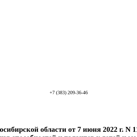
+7 (383) 209-36-46
сибирской области от 7 июня 2022 г. N 