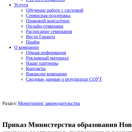
Услуги
Обучение работе с системой
Сервисная поддержка
Правовой консалтинг
Онлайн-семинары
Расписание семинаров
Вести Гаранта
Прайм
О компании
Общая информация
Рекламный материал
Наши партнеры
Контакты
Вакансии компании
Сводные данные о результатах СОУТ
Раздел:
Мониторинг законодательства
Приказ Министерства образования Ново