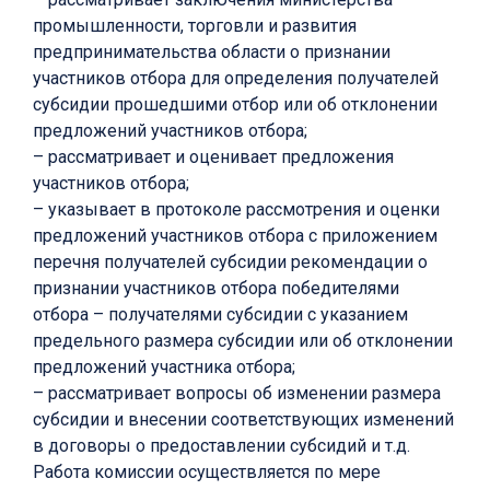
промышленности, торговли и развития
предпринимательства области о признании
участников отбора для определения получателей
субсидии прошедшими отбор или об отклонении
предложений участников отбора;
– рассматривает и оценивает предложения
участников отбора;
– указывает в протоколе рассмотрения и оценки
предложений участников отбора с приложением
перечня получателей субсидии рекомендации о
признании участников отбора победителями
отбора – получателями субсидии с указанием
предельного размера субсидии или об отклонении
предложений участника отбора;
– рассматривает вопросы об изменении размера
субсидии и внесении соответствующих изменений
в договоры о предоставлении субсидий и т.д.
Работа комиссии осуществляется по мере