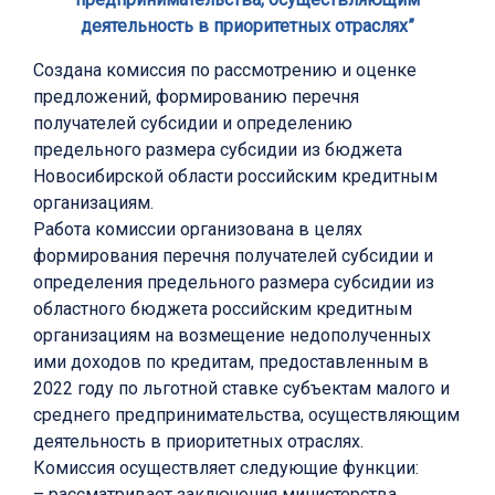
деятельность в приоритетных отраслях”
Создана комиссия по рассмотрению и оценке
предложений, формированию перечня
получателей субсидии и определению
предельного размера субсидии из бюджета
Новосибирской области российским кредитным
организациям.
Работа комиссии организована в целях
формирования перечня получателей субсидии и
определения предельного размера субсидии из
областного бюджета российским кредитным
организациям на возмещение недополученных
ими доходов по кредитам, предоставленным в
2022 году по льготной ставке субъектам малого и
среднего предпринимательства, осуществляющим
деятельность в приоритетных отраслях.
Комиссия осуществляет следующие функции:
– рассматривает заключения министерства