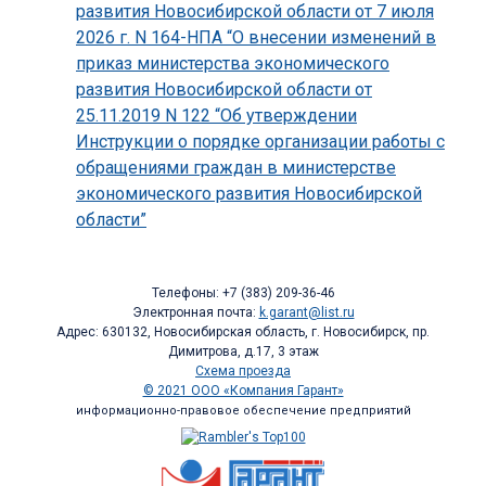
развития Новосибирской области от 7 июля
2026 г. N 164-НПА “О внесении изменений в
приказ министерства экономического
развития Новосибирской области от
25.11.2019 N 122 “Об утверждении
Инструкции о порядке организации работы с
обращениями граждан в министерстве
экономического развития Новосибирской
области”
Телефоны: +7 (383) 209-36-46
Электронная почта:
k.garant@list.ru
Адрес: 630132, Новосибирская область, г. Новосибирск, пр.
Димитрова, д.17, 3 этаж
Схема проезда
© 2021 ООО «Компания Гарант»
информационно-правовое обеспечение предприятий