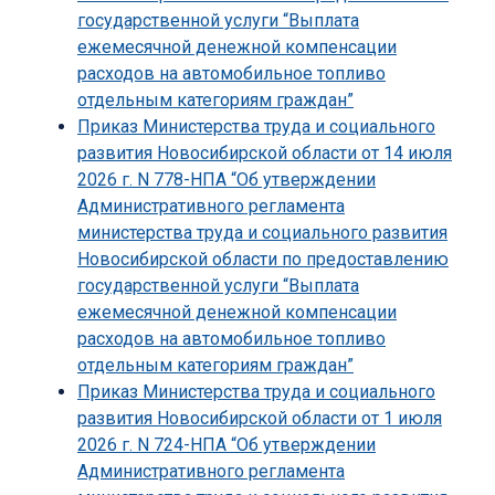
государственной услуги “Выплата
ежемесячной денежной компенсации
расходов на автомобильное топливо
отдельным категориям граждан”
Приказ Министерства труда и социального
развития Новосибирской области от 14 июля
2026 г. N 778-НПА “Об утверждении
Административного регламента
министерства труда и социального развития
Новосибирской области по предоставлению
государственной услуги “Выплата
ежемесячной денежной компенсации
расходов на автомобильное топливо
отдельным категориям граждан”
Приказ Министерства труда и социального
развития Новосибирской области от 1 июля
2026 г. N 724-НПА “Об утверждении
Административного регламента