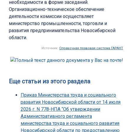
необходимости в форме заседаний.
Организационно-техническое обеспечение
деятельности комиссии осуществляет
министерство промышленности, торговли и
развития предпринимательства Новосибирской
области.
Источник:
Справочная правовая система ГАРАНТ
Еще статьи из этого раздела
Приказ Министерства труда и социального
развития Новосибирской области от 14 июля
2026 г. N 778-НПА “Об утверждении
Административного регламента
министерства труда и социального развития
Новосибирской области по предоставлению