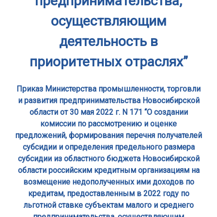
предпринимательства,
осуществляющим
деятельность в
приоритетных отраслях”
Приказ Министерства промышленности, торговли
и развития предпринимательства Новосибирской
области от 30 мая 2022 г. N 171 “О создании
комиссии по рассмотрению и оценке
предложений, формирования перечня получателей
субсидии и определения предельного размера
субсидии из областного бюджета Новосибирской
области российским кредитным организациям на
возмещение недополученных ими доходов по
кредитам, предоставленным в 2022 году по
льготной ставке субъектам малого и среднего
предпринимательства, осуществляющим