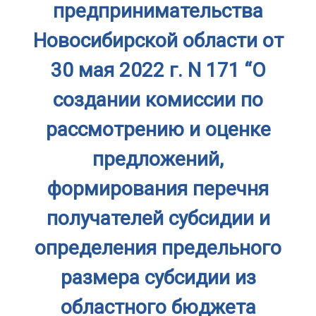
предпринимательства
Новосибирской области от
30 мая 2022 г. N 171 “О
создании комиссии по
рассмотрению и оценке
предложений,
формирования перечня
получателей субсидии и
определения предельного
размера субсидии из
областного бюджета