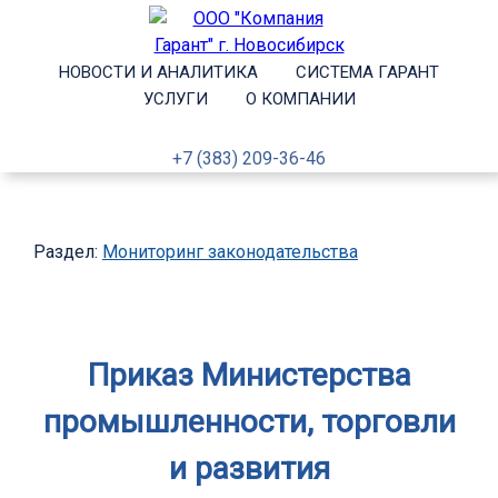
НОВОСТИ И АНАЛИТИКА
СИСТЕМА ГАРАНТ
УСЛУГИ
О КОМПАНИИ
+7 (383) 209-36-46
Раздел:
Мониторинг законодательства
Приказ Министерства
промышленности, торговли
и развития