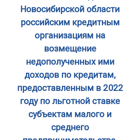
Новосибирской области
российским кредитным
организациям на
возмещение
недополученных ими
доходов по кредитам,
предоставленным в 2022
году по льготной ставке
субъектам малого и
среднего