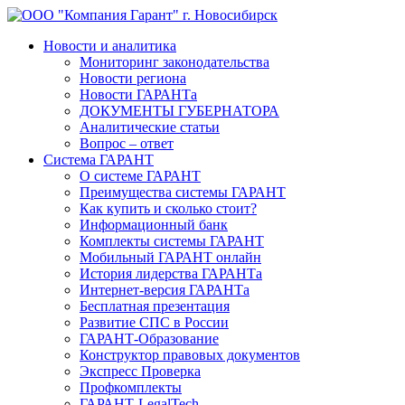
Новости и аналитика
Мониторинг законодательства
Новости региона
Новости ГАРАНТа
ДОКУМЕНТЫ ГУБЕРНАТОРА
Аналитические статьи
Вопрос – ответ
Система ГАРАНТ
О системе ГАРАНТ
Преимущества системы ГАРАНТ
Как купить и сколько стоит?
Информационный банк
Комплекты системы ГАРАНТ
Мобильный ГАРАНТ онлайн
История лидерства ГАРАНТа
Интернет-версия ГАРАНТа
Бесплатная презентация
Развитие СПС в России
ГАРАНТ-Образование
Конструктор правовых документов
Экспресс Проверка
Профкомплекты
ГАРАНТ-LegalTech