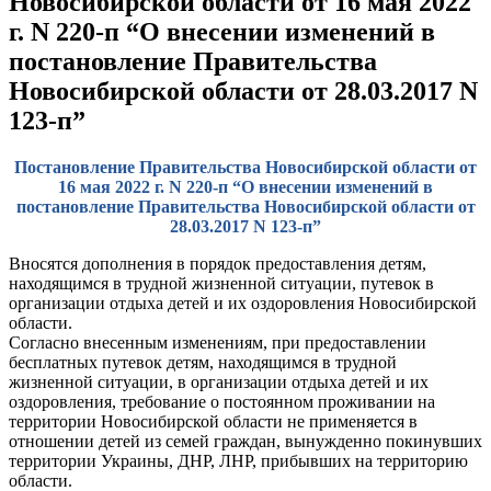
Новосибирской области от 16 мая 2022
г. N 220-п “О внесении изменений в
постановление Правительства
Новосибирской области от 28.03.2017 N
123-п”
Постановление Правительства Новосибирской области от
16 мая 2022 г. N 220-п “О внесении изменений в
постановление Правительства Новосибирской области от
28.03.2017 N 123-п”
Вносятся дополнения в порядок предоставления детям,
находящимся в трудной жизненной ситуации, путевок в
организации отдыха детей и их оздоровления Новосибирской
области.
Согласно внесенным изменениям, при предоставлении
бесплатных путевок детям, находящимся в трудной
жизненной ситуации, в организации отдыха детей и их
оздоровления, требование о постоянном проживании на
территории Новосибирской области не применяется в
отношении детей из семей граждан, вынужденно покинувших
территории Украины, ДНР, ЛНР, прибывших на территорию
области.