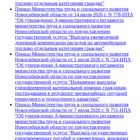
топливо отдельным категориям граждан”
Приказ Министерства труда и социального развития
Новосибирской области от 14 июля 2026 г. N 778-НПА
“Об утверждении Административного регламента
министерства труда и социального развития
Новосибирской области по предоставлению
государственной услуги “Выплата ежемесячной
денежной компенсации расходов на автомобильное
топливо отдельным категориям граждан”
Приказ Министерства труда и социального развития
Новосибирской области от 1 июля 2026 г. N 724-НПА
“Об утверждении Административного регламента
министерства труда и социального развития
Новосибирской области по предоставлению
государственной услуги “Назначение выплаты
единовременной материальной помощи гражданам,
пострадавшим в результате чрезвычайных ситуаций
природного и техногенного характера”
Приказ Министерства труда и социального развития
Новосибирской области от 7 июля 2026 г. N 751-НПА
“Об утверждении Административного регламента
министерства труда и социального развития
Новосибирской области по предоставлению
государственной услуги “Выплата государственных
единовременных пособий и ежемесячных денежных