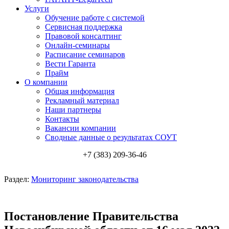
Услуги
Обучение работе с системой
Сервисная поддержка
Правовой консалтинг
Онлайн-семинары
Расписание семинаров
Вести Гаранта
Прайм
О компании
Общая информация
Рекламный материал
Наши партнеры
Контакты
Вакансии компании
Сводные данные о результатах СОУТ
+7 (383) 209-36-46
Раздел:
Мониторинг законодательства
Постановление Правительства