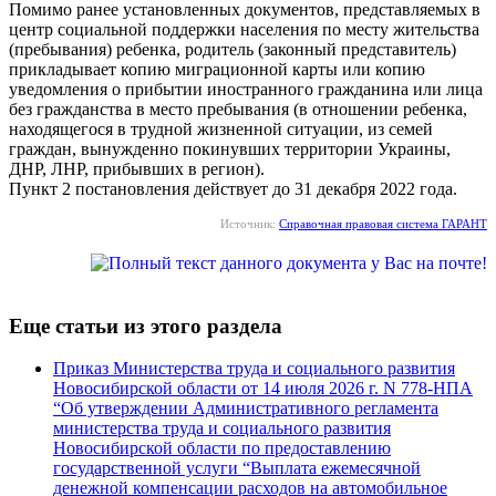
Помимо ранее установленных документов, представляемых в
центр социальной поддержки населения по месту жительства
(пребывания) ребенка, родитель (законный представитель)
прикладывает копию миграционной карты или копию
уведомления о прибытии иностранного гражданина или лица
без гражданства в место пребывания (в отношении ребенка,
находящегося в трудной жизненной ситуации, из семей
граждан, вынужденно покинувших территории Украины,
ДНР, ЛНР, прибывших в регион).
Пункт 2 постановления действует до 31 декабря 2022 года.
Источник:
Справочная правовая система ГАРАНТ
Еще статьи из этого раздела
Приказ Министерства труда и социального развития
Новосибирской области от 14 июля 2026 г. N 778-НПА
“Об утверждении Административного регламента
министерства труда и социального развития
Новосибирской области по предоставлению
государственной услуги “Выплата ежемесячной
денежной компенсации расходов на автомобильное