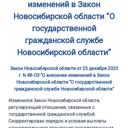
изменений в Закон
Новосибирской области “О
государственной
гражданской службе
Новосибирской области”
Закон Новосибирской области от 25 декабря 2020
г. N 48-ОЗ “О внесении изменений в Закон
Новосибирской области “О государственной
гражданской службе Новосибирской области”
Изменился Закон Новосибирской области,
регулирующий отношения, связанные с
государственной гражданской службой.
Скорректирован порядок и условия выплаты
единовременного поощрения государственным