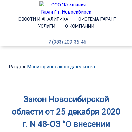
НОВОСТИ И АНАЛИТИКА
СИСТЕМА ГАРАНТ
УСЛУГИ
О КОМПАНИИ
+7 (383) 209-36-46
Раздел:
Мониторинг законодательства
Закон Новосибирской
области от 25 декабря 2020
г. N 48-ОЗ “О внесении