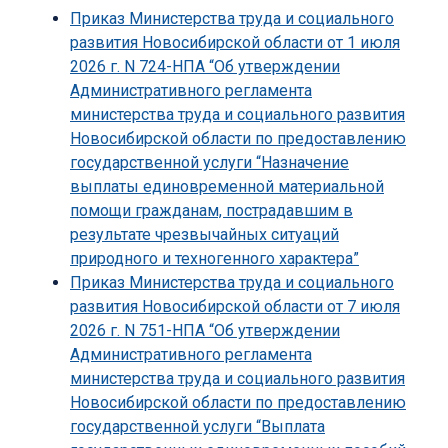
Приказ Министерства труда и социального
развития Новосибирской области от 1 июля
2026 г. N 724-НПА “Об утверждении
Административного регламента
министерства труда и социального развития
Новосибирской области по предоставлению
государственной услуги “Назначение
выплаты единовременной материальной
помощи гражданам, пострадавшим в
результате чрезвычайных ситуаций
природного и техногенного характера”
Приказ Министерства труда и социального
развития Новосибирской области от 7 июля
2026 г. N 751-НПА “Об утверждении
Административного регламента
министерства труда и социального развития
Новосибирской области по предоставлению
государственной услуги “Выплата