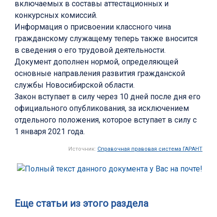
включаемых в составы аттестационных и
конкурсных комиссий.
Информация о присвоении классного чина
гражданскому служащему теперь также вносится
в сведения о его трудовой деятельности.
Документ дополнен нормой, определяющей
основные направления развития гражданской
службы Новосибирской области.
Закон вступает в силу через 10 дней после дня его
официального опубликования, за исключением
отдельного положения, которое вступает в силу с
1 января 2021 года.
Источник:
Справочная правовая система ГАРАНТ
Еще статьи из этого раздела