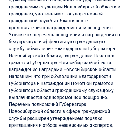
гражданским служащим Новосибирской области и
гражданам, уволенным с государственной
гражданской службы области после
представления к награждению или поощрению.
Уточняется перечень поощрений и награждений за
безупречную и эффективную гражданскую
службу: объявление Благодарности Губернатора
Новосибирской области; награждение Почетной
грамотой Губернатора Новосибирской области;
награждение наградами Новосибирской области.
Напомним, что при объявлении Благодарности
Губернатора и награждении Почетной грамотой
Губернатора области гражданскому служащему
выплачивается единовременное поощрение.
Перечень полномочий Губернатора
Новосибирской области в сфере гражданской
службы расширен утверждением порядка
приглашения и отбора независимых экспертов,