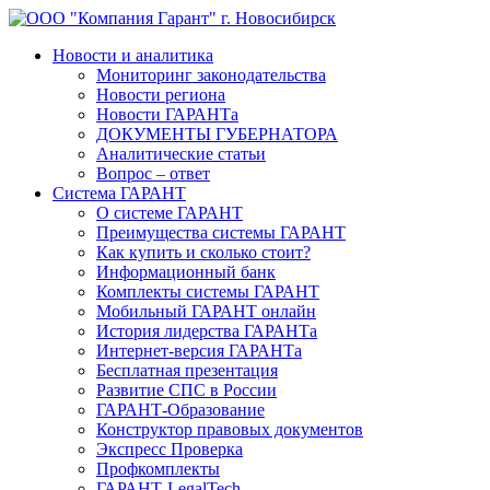
Новости и аналитика
Мониторинг законодательства
Новости региона
Новости ГАРАНТа
ДОКУМЕНТЫ ГУБЕРНАТОРА
Аналитические статьи
Вопрос – ответ
Система ГАРАНТ
О системе ГАРАНТ
Преимущества системы ГАРАНТ
Как купить и сколько стоит?
Информационный банк
Комплекты системы ГАРАНТ
Мобильный ГАРАНТ онлайн
История лидерства ГАРАНТа
Интернет-версия ГАРАНТа
Бесплатная презентация
Развитие СПС в России
ГАРАНТ-Образование
Конструктор правовых документов
Экспресс Проверка
Профкомплекты
ГАРАНТ-LegalTech