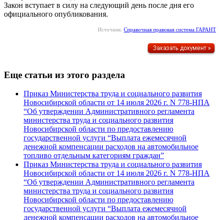
Закон вступает в силу на следующий день после дня его
официального опубликования.
Источник:
Справочная правовая система ГАРАНТ
Еще статьи из этого раздела
Приказ Министерства труда и социального развития
Новосибирской области от 14 июля 2026 г. N 778-НПА
“Об утверждении Административного регламента
министерства труда и социального развития
Новосибирской области по предоставлению
государственной услуги “Выплата ежемесячной
денежной компенсации расходов на автомобильное
топливо отдельным категориям граждан”
Приказ Министерства труда и социального развития
Новосибирской области от 14 июля 2026 г. N 778-НПА
“Об утверждении Административного регламента
министерства труда и социального развития
Новосибирской области по предоставлению
государственной услуги “Выплата ежемесячной
денежной компенсации расходов на автомобильное