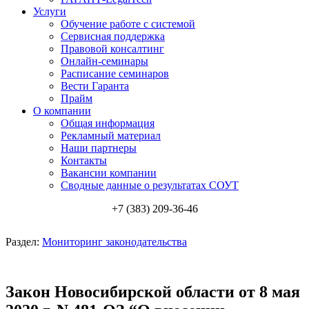
Услуги
Обучение работе с системой
Сервисная поддержка
Правовой консалтинг
Онлайн-семинары
Расписание семинаров
Вести Гаранта
Прайм
О компании
Общая информация
Рекламный материал
Наши партнеры
Контакты
Вакансии компании
Сводные данные о результатах СОУТ
+7 (383) 209-36-46
Раздел:
Мониторинг законодательства
Закон Новосибирской области от 8 мая