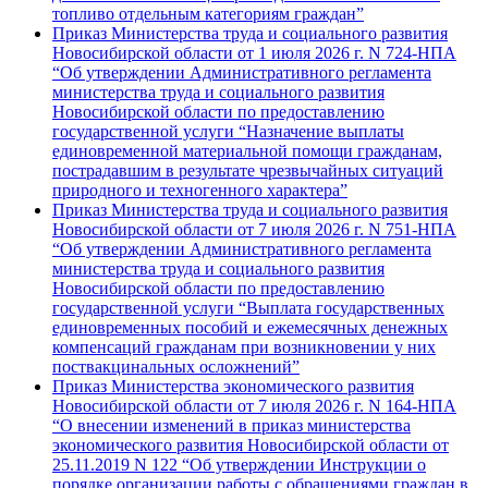
топливо отдельным категориям граждан”
Приказ Министерства труда и социального развития
Новосибирской области от 1 июля 2026 г. N 724-НПА
“Об утверждении Административного регламента
министерства труда и социального развития
Новосибирской области по предоставлению
государственной услуги “Назначение выплаты
единовременной материальной помощи гражданам,
пострадавшим в результате чрезвычайных ситуаций
природного и техногенного характера”
Приказ Министерства труда и социального развития
Новосибирской области от 7 июля 2026 г. N 751-НПА
“Об утверждении Административного регламента
министерства труда и социального развития
Новосибирской области по предоставлению
государственной услуги “Выплата государственных
единовременных пособий и ежемесячных денежных
компенсаций гражданам при возникновении у них
поствакцинальных осложнений”
Приказ Министерства экономического развития
Новосибирской области от 7 июля 2026 г. N 164-НПА
“О внесении изменений в приказ министерства
экономического развития Новосибирской области от
25.11.2019 N 122 “Об утверждении Инструкции о
порядке организации работы с обращениями граждан в