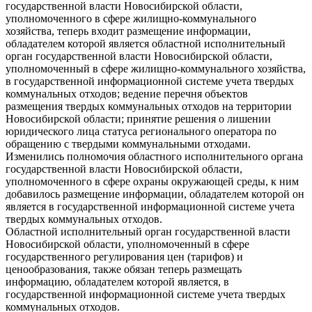
государственной власти Новосибирской области,
уполномоченного в сфере жилищно-коммунального
хозяйства, теперь входит размещение информации,
обладателем которой является областной исполнительный
орган государственной власти Новосибирской области,
уполномоченный в сфере жилищно-коммунального хозяйства,
в государственной информационной системе учета твердых
коммунальных отходов; ведение перечня объектов
размещения твердых коммунальных отходов на территории
Новосибирской области; принятие решения о лишении
юридического лица статуса регионального оператора по
обращению с твердыми коммунальными отходами.
Изменились полномочия областного исполнительного органа
государственной власти Новосибирской области,
уполномоченного в сфере охраны окружающей среды, к ним
добавилось размещение информации, обладателем которой он
является в государственной информационной системе учета
твердых коммунальных отходов.
Областной исполнительный орган государственной власти
Новосибирской области, уполномоченный в сфере
государственного регулирования цен (тарифов) и
ценообразования, также обязан теперь размещать
информацию, обладателем которой является, в
государственной информационной системе учета твердых
коммунальных отходов.