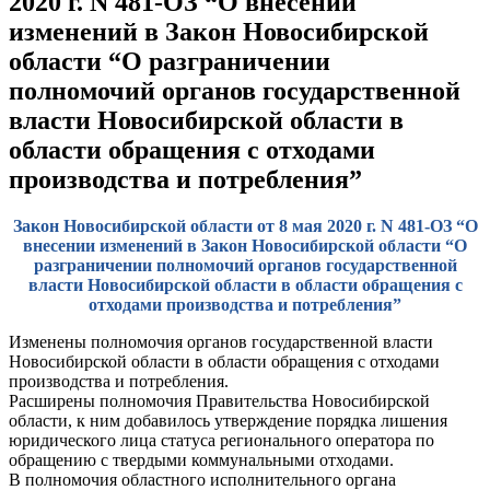
2020 г. N 481-ОЗ “О внесении
изменений в Закон Новосибирской
области “О разграничении
полномочий органов государственной
власти Новосибирской области в
области обращения с отходами
производства и потребления”
Закон Новосибирской области от 8 мая 2020 г. N 481-ОЗ “О
внесении изменений в Закон Новосибирской области “О
разграничении полномочий органов государственной
власти Новосибирской области в области обращения с
отходами производства и потребления”
Изменены полномочия органов государственной власти
Новосибирской области в области обращения с отходами
производства и потребления.
Расширены полномочия Правительства Новосибирской
области, к ним добавилось утверждение порядка лишения
юридического лица статуса регионального оператора по
обращению с твердыми коммунальными отходами.
В полномочия областного исполнительного органа