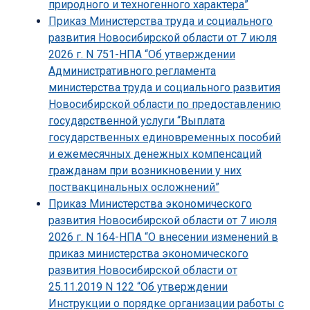
природного и техногенного характера”
Приказ Министерства труда и социального
развития Новосибирской области от 7 июля
2026 г. N 751-НПА “Об утверждении
Административного регламента
министерства труда и социального развития
Новосибирской области по предоставлению
государственной услуги “Выплата
государственных единовременных пособий
и ежемесячных денежных компенсаций
гражданам при возникновении у них
поствакцинальных осложнений”
Приказ Министерства экономического
развития Новосибирской области от 7 июля
2026 г. N 164-НПА “О внесении изменений в
приказ министерства экономического
развития Новосибирской области от
25.11.2019 N 122 “Об утверждении
Инструкции о порядке организации работы с