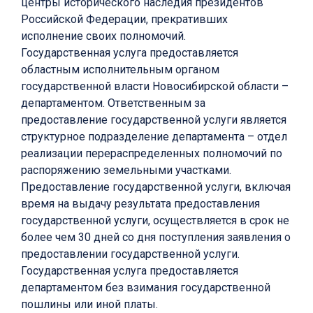
центры исторического наследия президентов
Российской Федерации, прекративших
исполнение своих полномочий.
Государственная услуга предоставляется
областным исполнительным органом
государственной власти Новосибирской области –
департаментом. Ответственным за
предоставление государственной услуги является
структурное подразделение департамента – отдел
реализации перераспределенных полномочий по
распоряжению земельными участками.
Предоставление государственной услуги, включая
время на выдачу результата предоставления
государственной услуги, осуществляется в срок не
более чем 30 дней со дня поступления заявления о
предоставлении государственной услуги.
Государственная услуга предоставляется
департаментом без взимания государственной
пошлины или иной платы.