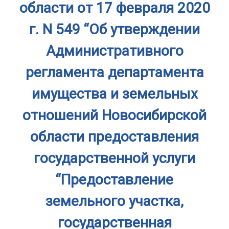
области от 17 февраля 2020
г. N 549 “Об утверждении
Административного
регламента департамента
имущества и земельных
отношений Новосибирской
области предоставления
государственной услуги
“Предоставление
земельного участка,
государственная