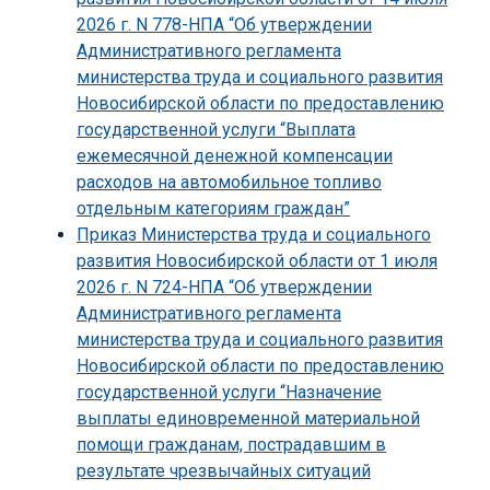
2026 г. N 778-НПА “Об утверждении
Административного регламента
министерства труда и социального развития
Новосибирской области по предоставлению
государственной услуги “Выплата
ежемесячной денежной компенсации
расходов на автомобильное топливо
отдельным категориям граждан”
Приказ Министерства труда и социального
развития Новосибирской области от 1 июля
2026 г. N 724-НПА “Об утверждении
Административного регламента
министерства труда и социального развития
Новосибирской области по предоставлению
государственной услуги “Назначение
выплаты единовременной материальной
помощи гражданам, пострадавшим в
результате чрезвычайных ситуаций