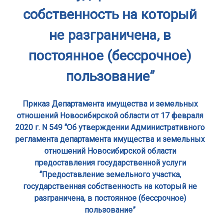
собственность на который
не разграничена, в
постоянное (бессрочное)
пользование”
Приказ Департамента имущества и земельных
отношений Новосибирской области от 17 февраля
2020 г. N 549 “Об утверждении Административного
регламента департамента имущества и земельных
отношений Новосибирской области
предоставления государственной услуги
“Предоставление земельного участка,
государственная собственность на который не
разграничена, в постоянное (бессрочное)
пользование”