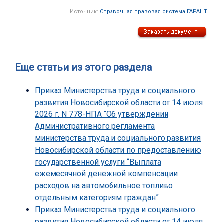
Источник:
Справочная правовая система ГАРАНТ
Еще статьи из этого раздела
Приказ Министерства труда и социального
развития Новосибирской области от 14 июля
2026 г. N 778-НПА “Об утверждении
Административного регламента
министерства труда и социального развития
Новосибирской области по предоставлению
государственной услуги “Выплата
ежемесячной денежной компенсации
расходов на автомобильное топливо
отдельным категориям граждан”
Приказ Министерства труда и социального
развития Новосибирской области от 14 июля