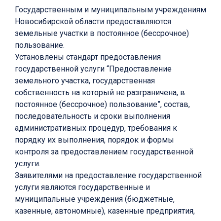
Государственным и муниципальным учреждениям
Новосибирской области предоставляются
земельные участки в постоянное (бессрочное)
пользование.
Установлены стандарт предоставления
государственной услуги “Предоставление
земельного участка, государственная
собственность на который не разграничена, в
постоянное (бессрочное) пользование”, состав,
последовательность и сроки выполнения
административных процедур, требования к
порядку их выполнения, порядок и формы
контроля за предоставлением государственной
услуги.
Заявителями на предоставление государственной
услуги являются государственные и
муниципальные учреждения (бюджетные,
казенные, автономные), казенные предприятия,