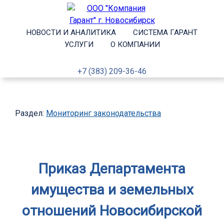
НОВОСТИ И АНАЛИТИКА
СИСТЕМА ГАРАНТ
УСЛУГИ
О КОМПАНИИ
+7 (383) 209-36-46
Раздел:
Мониторинг законодательства
Приказ Департамента
имущества и земельных
отношений Новосибирской