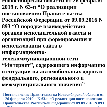
Новосибирской области от 26 февраля
2019 г. N 63-п “О реализации
постановления Правительства
Российской Федерации от 09.09.2016 N
893 “О порядке взаимодействия
органов исполнительной власти и
организаций при формировании и
использовании сайта в
информационно-
телекоммуникационной сети
“Интернет”, содержащего информацию
о ситуации на автомобильных дорогах
федерального, регионального и
межмуниципального значения”
Постановление Правительства Новосибирской области от
26 февраля 2019 г. N 63-п “О реализации постановления
Правительства Российской Федерации от 09.09.2016 N 893