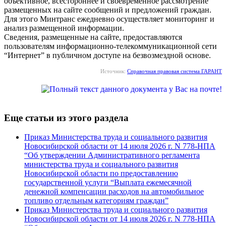
объективное, всестороннее и своевременное рассмотрение
размещенных на сайте сообщений и предложений граждан.
Для этого Минтранс ежедневно осуществляет мониторинг и
анализ размещенной информации.
Сведения, размещенные на сайте, предоставляются
пользователям информационно-телекоммуникационной сети
“Интернет” в публичном доступе на безвозмездной основе.
Источник:
Справочная правовая система ГАРАНТ
Еще статьи из этого раздела
Приказ Министерства труда и социального развития
Новосибирской области от 14 июля 2026 г. N 778-НПА
“Об утверждении Административного регламента
министерства труда и социального развития
Новосибирской области по предоставлению
государственной услуги “Выплата ежемесячной
денежной компенсации расходов на автомобильное
топливо отдельным категориям граждан”
Приказ Министерства труда и социального развития
Новосибирской области от 14 июля 2026 г. N 778-НПА