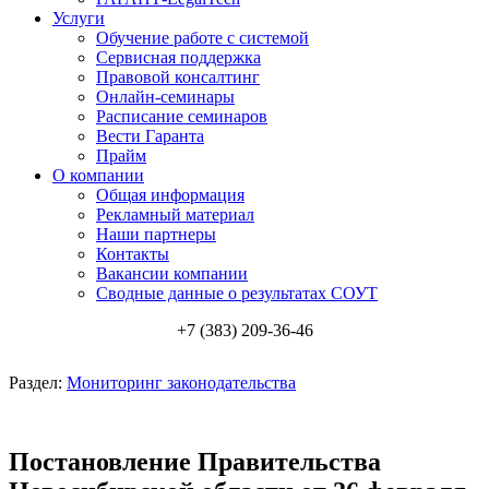
Услуги
Обучение работе с системой
Сервисная поддержка
Правовой консалтинг
Онлайн-семинары
Расписание семинаров
Вести Гаранта
Прайм
О компании
Общая информация
Рекламный материал
Наши партнеры
Контакты
Вакансии компании
Сводные данные о результатах СОУТ
+7 (383) 209-36-46
Раздел:
Мониторинг законодательства
Постановление Правительства