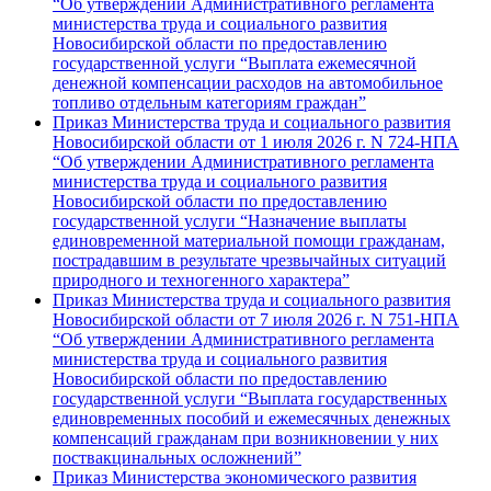
“Об утверждении Административного регламента
министерства труда и социального развития
Новосибирской области по предоставлению
государственной услуги “Выплата ежемесячной
денежной компенсации расходов на автомобильное
топливо отдельным категориям граждан”
Приказ Министерства труда и социального развития
Новосибирской области от 1 июля 2026 г. N 724-НПА
“Об утверждении Административного регламента
министерства труда и социального развития
Новосибирской области по предоставлению
государственной услуги “Назначение выплаты
единовременной материальной помощи гражданам,
пострадавшим в результате чрезвычайных ситуаций
природного и техногенного характера”
Приказ Министерства труда и социального развития
Новосибирской области от 7 июля 2026 г. N 751-НПА
“Об утверждении Административного регламента
министерства труда и социального развития
Новосибирской области по предоставлению
государственной услуги “Выплата государственных
единовременных пособий и ежемесячных денежных
компенсаций гражданам при возникновении у них
поствакцинальных осложнений”
Приказ Министерства экономического развития