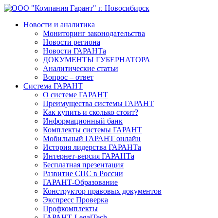
Новости и аналитика
Мониторинг законодательства
Новости региона
Новости ГАРАНТа
ДОКУМЕНТЫ ГУБЕРНАТОРА
Аналитические статьи
Вопрос – ответ
Система ГАРАНТ
О системе ГАРАНТ
Преимущества системы ГАРАНТ
Как купить и сколько стоит?
Информационный банк
Комплекты системы ГАРАНТ
Мобильный ГАРАНТ онлайн
История лидерства ГАРАНТа
Интернет-версия ГАРАНТа
Бесплатная презентация
Развитие СПС в России
ГАРАНТ-Образование
Конструктор правовых документов
Экспресс Проверка
Профкомплекты
ГАРАНТ-LegalTech