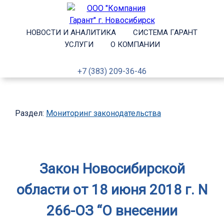
НОВОСТИ И АНАЛИТИКА
СИСТЕМА ГАРАНТ
УСЛУГИ
О КОМПАНИИ
+7 (383) 209-36-46
Раздел:
Мониторинг законодательства
Закон Новосибирской
области от 18 июня 2018 г. N
266-ОЗ “О внесении