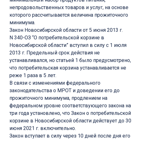
непродовольственных товаров и услуг, на основе
которого рассчитывается величина прожиточного
минимума.
Закон Новосибирской области от 5 июня 2013 г.
N 340-ОЗ “О потребительской корзине в
Новосибирской области” вступил в силу с 1 июля
2013 г. Предельный срок действия не
устанавливался, но статьей 1 было предусмотрено,
что потребительская корзина устанавливается не
реже 1 раза в 5 лет.
В связи с изменениями федерального
законодательства о МРОТ и доведении его до
прожиточного минимума, продлением на
федеральном уровне соответствующего закона на
три года установлено, что Закон о потребительской
корзине в Новосибирской области действует до 30
июня 2021 г. включительно.
Закон вступает в силу через 10 дней после дня его