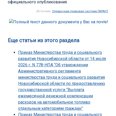
официального опубликования.
Источник:
Справочная правовая система ГАРАНТ
Еще статьи из этого раздела
Приказ Министерства труда и социального
развития Новосибирской области от 14 июля
2026 г. N 778-НПА “Об утверждении
Административного регламента
министерства труда и социального развития
Новосибирской области по предоставлению
государственной услуги “Выплата
ежемесячной денежной компенсации
расходов на автомобильное топливо
отдельным категориям граждан”
Приказ Министерства труда и социального