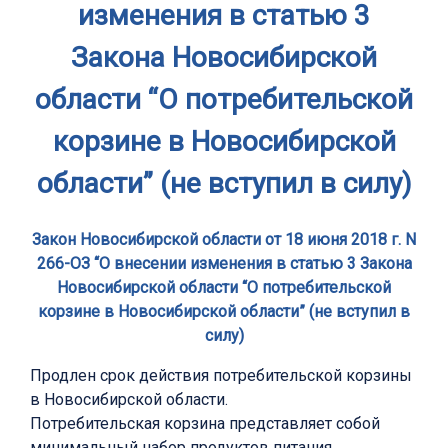
изменения в статью 3
Закона Новосибирской
области “О потребительской
корзине в Новосибирской
области” (не вступил в силу)
Закон Новосибирской области от 18 июня 2018 г. N
266-ОЗ “О внесении изменения в статью 3 Закона
Новосибирской области “О потребительской
корзине в Новосибирской области” (не вступил в
силу)
Продлен срок действия потребительской корзины
в Новосибирской области.
Потребительская корзина представляет собой
минимальный набор продуктов питания,