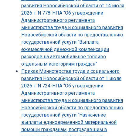
развития Новосибирской области от 14 июля
2026 г. N 778-НПА “Об утверждении
Административного регламента
министерства труда и социального развития
Новосибирской области по предоставлению
государственной услуги “Выплата
ежемесячной денежной компенсации
расходов на автомобильное топливо
отдельным категориям граждан”
Приказ Министерства труда и социального
развития Новосибирской области от 1 июля
2026 г. N 724-НПА “Об утверждении
Административного регламента
министерства труда и социального развития
Новосибирской области по предоставлению
государственной услуги “Назначение
выплаты единовременной материальной
помощи гражданам, пострадавшим в