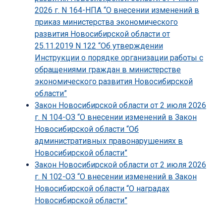
2026 г. N 164-НПА “О внесении изменений в
приказ министерства экономического
развития Новосибирской области от
25.11.2019 N 122 “Об утверждении
Инструкции о порядке организации работы с
обращениями граждан в министерстве
экономического развития Новосибирской
области”
Закон Новосибирской области от 2 июля 2026
г. N 104-ОЗ “О внесении изменений в Закон
Новосибирской области “Об
административных правонарушениях в
Новосибирской области”
Закон Новосибирской области от 2 июля 2026
г. N 102-ОЗ “О внесении изменений в Закон
Новосибирской области “О наградах
Новосибирской области”