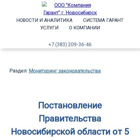
НОВОСТИ И АНАЛИТИКА
СИСТЕМА ГАРАНТ
УСЛУГИ
О КОМПАНИИ
+7 (383) 209-36-46
Раздел:
Мониторинг законодательства
Постановление
Правительства
Новосибирской области от 5