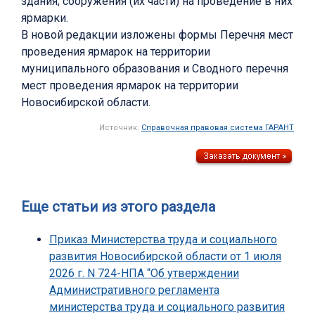
здания, сооружения (их части) на проведение в них
ярмарки.
В новой редакции изложены формы Перечня мест
проведения ярмарок на территории
муниципального образования и Сводного перечня
мест проведения ярмарок на территории
Новосибирской области.
Источник:
Справочная правовая система ГАРАНТ
Еще статьи из этого раздела
Приказ Министерства труда и социального
развития Новосибирской области от 1 июля
2026 г. N 724-НПА “Об утверждении
Административного регламента
министерства труда и социального развития