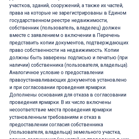
участков, зданий, сооружений, а также их частей,
права на которые не зарегистрированы в Едином
государственном реестре недвижимости,
собственник (пользователь, владелец) должен
вместе с заявлением о включении в Перечень
представить копии документов, подтверждающих
право собственности на недвижимость. Копии
должны быть заверены подписью и печатью (при
наличии) собственника (пользователя, владельца).
Аналогичное условие о предоставлении
правоустанавливающих документов установлено
и при согласовании проведения ярмарки.
Дополнены основания для отказа в согласовании
проведения ярмарки. В их число включены
несоответствие места проведения ярмарки
установленным требованиям и отказ в
предоставлении согласия собственника
(пользователя, владельца) земельного участка,