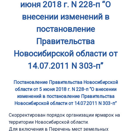
июня 2018 г. N 228-п “О
внесении изменений в
постановление
Правительства
Новосибирской области от
14.07.2011 N 303-п”
Постановление Правительства Новосибирской
области от 5 июня 2018 г. N 228-п “О внесении
изменений в постановление Правительства
Новосибирской области от 14.07.2011 N 303-п”
Скорректирован порядок организации ярмарок на
территории Новосибирской области.
Для включения в Перечень мест земельных