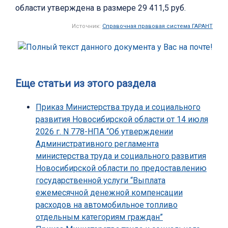
области утверждена в размере 29 411,5 руб.
Источник:
Справочная правовая система ГАРАНТ
Еще статьи из этого раздела
Приказ Министерства труда и социального
развития Новосибирской области от 14 июля
2026 г. N 778-НПА “Об утверждении
Административного регламента
министерства труда и социального развития
Новосибирской области по предоставлению
государственной услуги “Выплата
ежемесячной денежной компенсации
расходов на автомобильное топливо
отдельным категориям граждан”