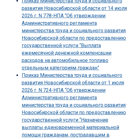
Приказ Министерства труда и социального
развития Новосибирской области от 14 июля
2026 г. N 778-НПА “Об утверждении
Административного регламента
министерства труда и социального развития
Новосибирской области по предоставлению
государственной услуги “Выплата
ежемесячной денежной компенсации
расходов на автомобильное топливо
отдельным категориям граждан”
Приказ Министерства труда и социального
развития Новосибирской области от 1 июля
2026 г. N 724-НПА “Об утверждении
Административного регламента
министерства труда и социального развития
Новосибирской области по предоставлению
государственной услуги “Назначение
выплаты единовременной материальной
помощи гражданам, пострадавшим в