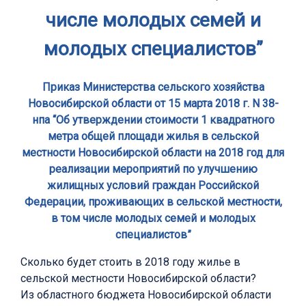
числе молодых семей и
молодых специалистов”
Приказ Министерства сельского хозяйства
Новосибирской области от 15 марта 2018 г. N 38-
нпа “Об утверждении стоимости 1 квадратного
метра общей площади жилья в сельской
местности Новосибирской области на 2018 год для
реализации мероприятий по улучшению
жилищных условий граждан Российской
Федерации, проживающих в сельской местности,
в том числе молодых семей и молодых
специалистов”
Сколько будет стоить в 2018 году жилье в
сельской местности Новосибирской области?
Из областного бюджета Новосибирской области