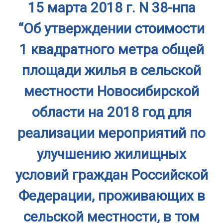
15 марта 2018 г. N 38-нпа
“Об утверждении стоимости
1 квадратного метра общей
площади жилья в сельской
местности Новосибирской
области на 2018 год для
реализации мероприятий по
улучшению жилищных
условий граждан Российской
Федерации, проживающих в
сельской местности, в том