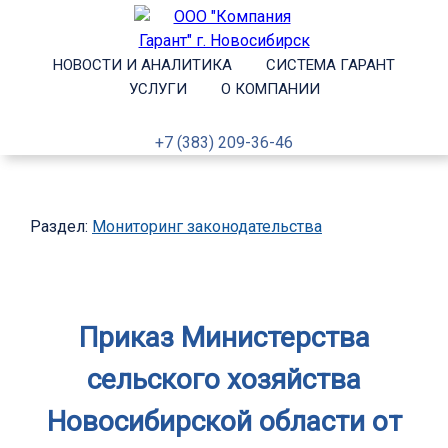
НОВОСТИ И АНАЛИТИКА
СИСТЕМА ГАРАНТ
УСЛУГИ
О КОМПАНИИ
+7 (383) 209-36-46
Раздел:
Мониторинг законодательства
Приказ Министерства
сельского хозяйства
Новосибирской области от