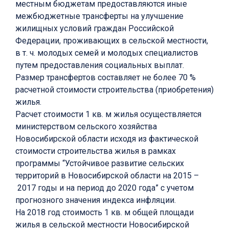
местным бюджетам предоставляются иные
межбюджетные трансферты на улучшение
жилищных условий граждан Российской
Федерации, проживающих в сельской местности,
в т. ч. молодых семей и молодых специалистов
путем предоставления социальных выплат.
Размер трансфертов составляет не более 70 %
расчетной стоимости строительства (приобретения)
жилья.
Расчет стоимости 1 кв. м жилья осуществляется
министерством сельского хозяйства
Новосибирской области исходя из фактической
стоимости строительства жилья в рамках
программы “Устойчивое развитие сельских
территорий в Новосибирской области на 2015 –
2017 годы и на период до 2020 года” с учетом
прогнозного значения индекса инфляции.
На 2018 год стоимость 1 кв. м общей площади
жилья в сельской местности Новосибирской