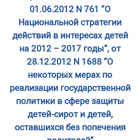
01.06.2012 N 761 “О
Национальной стратегии
действий в интересах детей
на 2012 – 2017 годы”, от
28.12.2012 N 1688 “О
некоторых мерах по
реализации государственной
политики в сфере защиты
детей-сирот и детей,
оставшихся без попечения