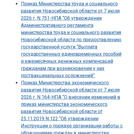
Приказ Министерства труда и социального
развития Новосибирской области от 7 июля
2026 г. N 751-НПА “Об утверждении
Административного регламента
министерства труда и социального развития
Новосибирской области по предоставлению
государственной услуги “Выплата
государственных единовременных пособий
и ежемесячных денежных компенсаций
гражданам при возникновении у них
поствакцинальных осложнений”
Приказ Министерства экономического
развития Новосибирской области от 7 июля
2026 г. N 164-НПА “О внесении изменений в
приказ министерства экономического
развития Новосибирской области от
25.11.2019 N 122 “Об утверждении
Инструкции о порядке организации работы с
обращениями граждан в министерстве