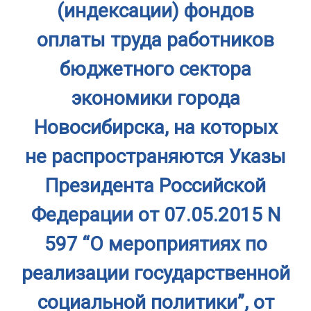
(индексации) фондов
оплаты труда работников
бюджетного сектора
экономики города
Новосибирска, на которых
не распространяются Указы
Президента Российской
Федерации от 07.05.2015 N
597 “О мероприятиях по
реализации государственной
социальной политики”, от