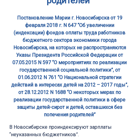
родителей”
Постановление Мэрии г. Новосибирска от 19
февраля 2018 г. N 647 “Об увеличении
(индексации) фондов оплаты труда работников
бюджетного сектора экономики города
Новосибирска, на которых не распространяются
Указы Президента Российской Федерации от
07.05.2015 N 597 “О мероприятиях по реализации
государственной социальной политики”, от
01.06.2012 N 761 “О Национальной стратегии
действий в интересах детей на 2012 – 2017 годы”,
от 28.12.2012 N 1688 “О некоторых мерах по
реализации государственной политики в сфере
защиты детей-сирот и детей, оставшихся без
попечения родителей”
В Новосибирске проиндексируют зарплаты
“неуказанных бюджетников”.