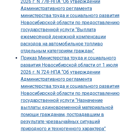
2026 г. N 778-НПА “Об утверждении
Административного регламента
министерства труда и социального развития
Новосибирской области по предоставлению
государственной услуги “Выплата
ежемесячной денежной компенсации
расходов на автомобильное топливо
отдельным категориям граждан”
Приказ Министерства труда и социального
развития Новосибирской области от 1 июля
2026 г. N 724-НПА “Об утверждении
Административного регламента
министерства труда и социального развития
Новосибирской области по предоставлению
государственной услуги “Назначение
выплаты единовременной материальной
помощи гражданам, пострадавшим в
результате чрезвычайных ситуаций
природного и техногенного характера”