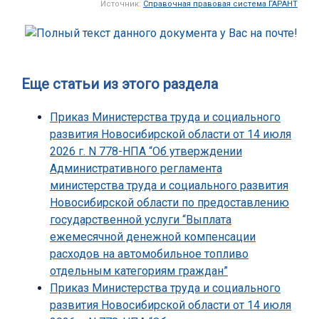
Источник:
Справочная правовая система ГАРАНТ
Еще статьи из этого раздела
Приказ Министерства труда и социального
развития Новосибирской области от 14 июля
2026 г. N 778-НПА “Об утверждении
Административного регламента
министерства труда и социального развития
Новосибирской области по предоставлению
государственной услуги “Выплата
ежемесячной денежной компенсации
расходов на автомобильное топливо
отдельным категориям граждан”
Приказ Министерства труда и социального
развития Новосибирской области от 14 июля