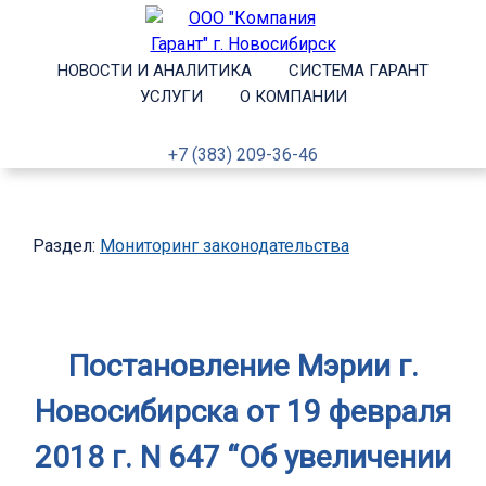
НОВОСТИ И АНАЛИТИКА
СИСТЕМА ГАРАНТ
УСЛУГИ
О КОМПАНИИ
+7 (383) 209-36-46
Раздел:
Мониторинг законодательства
Постановление Мэрии г.
Новосибирска от 19 февраля
2018 г. N 647 “Об увеличении