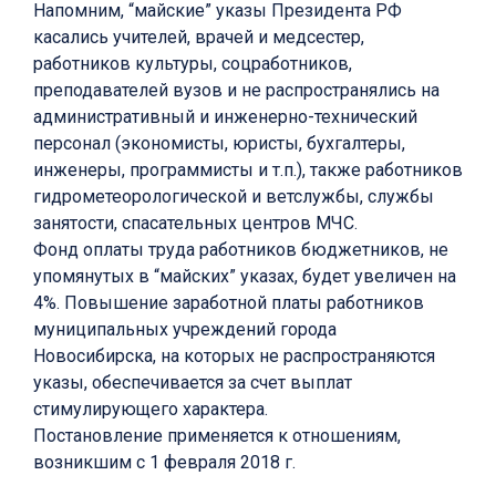
Напомним, “майские” указы Президента РФ
касались учителей, врачей и медсестер,
работников культуры, соцработников,
преподавателей вузов и не распространялись на
административный и инженерно-технический
персонал (экономисты, юристы, бухгалтеры,
инженеры, программисты и т.п.), также работников
гидрометеорологической и ветслужбы, службы
занятости, спасательных центров МЧС.
Фонд оплаты труда работников бюджетников, не
упомянутых в “майских” указах, будет увеличен на
4%. Повышение заработной платы работников
муниципальных учреждений города
Новосибирска, на которых не распространяются
указы, обеспечивается за счет выплат
стимулирующего характера.
Постановление применяется к отношениям,
возникшим с 1 февраля 2018 г.