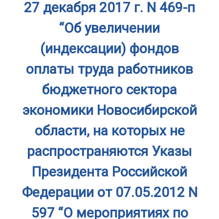
27 декабря 2017 г. N 469-п
“Об увеличении
(индексации) фондов
оплаты труда работников
бюджетного сектора
экономики Новосибирской
области, на которых не
распространяются Указы
Президента Российской
Федерации от 07.05.2012 N
597 “О мероприятиях по