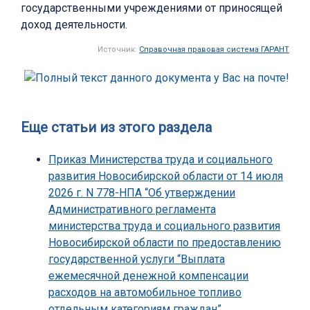
государственными учреждениями от приносящей
доход деятельности.
Источник:
Справочная правовая система ГАРАНТ
Еще статьи из этого раздела
Приказ Министерства труда и социального
развития Новосибирской области от 14 июля
2026 г. N 778-НПА “Об утверждении
Административного регламента
министерства труда и социального развития
Новосибирской области по предоставлению
государственной услуги “Выплата
ежемесячной денежной компенсации
расходов на автомобильное топливо
отдельным категориям граждан”