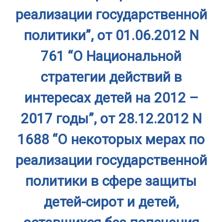
реализации государственной
политики”, от 01.06.2012 N
761 “О Национальной
стратегии действий в
интересах детей на 2012 –
2017 годы”, от 28.12.2012 N
1688 “О некоторых мерах по
реализации государственной
политики в сфере защиты
детей-сирот и детей,