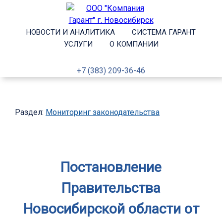
НОВОСТИ И АНАЛИТИКА
СИСТЕМА ГАРАНТ
УСЛУГИ
О КОМПАНИИ
+7 (383) 209-36-46
Раздел:
Мониторинг законодательства
Постановление
Правительства
Новосибирской области от