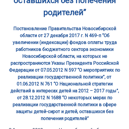
оставшихся без попечения
родителей”
Постановление Правительства Новосибирской
области от 27 декабря 2017 г. N 469-п “Об
увеличении (индексации) фондов оплаты труда
работников бюджетного сектора экономики
Новосибирской области, на которых не
распространяются Указы Президента Российской
Федерации от 07.05.2012 N 597 “О мероприятиях по
реализации государственной политики”, от
01.06.2012 N 761 “О Национальной стратегии
действий в интересах детей на 2012 – 2017 годы”,
от 28.12.2012 N 1688 “О некоторых мерах по
реализации государственной политики в сфере
защиты детей-сирот и детей, оставшихся без
попечения родителей”