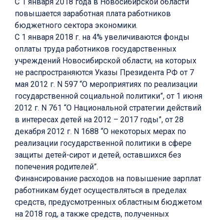
С 1 января 2018 года в Новосибирской области
повышается заработная плата работников
бюджетного сектора экономики.
С 1 января 2018 г. на 4% увеличиваются фонды
оплаты труда работников государственных
учреждений Новосибирской области, на которых
не распространяются Указы Президента РФ от 7
мая 2012 г. N 597 “О мероприятиях по реализации
государственной социальной политики”, от 1 июня
2012 г. N 761 “О Национальной стратегии действий
в интересах детей на 2012 – 2017 годы”, от 28
декабря 2012 г. N 1688 “О некоторых мерах по
реализации государственной политики в сфере
защиты детей-сирот и детей, оставшихся без
попечения родителей”.
Финансирование расходов на повышение зарплат
работникам будет осуществляться в пределах
средств, предусмотренных областным бюджетом
на 2018 год, а также средств, полученных