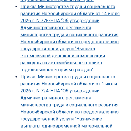
Приказ Министерства труда и социального
развития Новосибирской области от 14 июля
2026 г. N 778-НПА “Об утверждении
Административного регламента
министерства труда и социального развития
Новосибирской области по предоставлению
государственной услуги “Выплата
ежемесячной денежной компенсации
расходов на автомобильное топливо
отдельным категориям граждан”
Приказ Министерства труда и социального
развития Новосибирской области от 1 июля
2026 г. N 724-НПА “Об утверждении
Административного регламента
министерства труда и социального развития
Новосибирской области по предоставлению
государственной услуги “Назначение
выплаты единовременной материальной