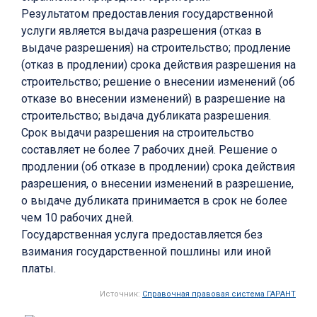
Результатом предоставления государственной
услуги является выдача разрешения (отказ в
выдаче разрешения) на строительство; продление
(отказ в продлении) срока действия разрешения на
строительство; решение о внесении изменений (об
отказе во внесении изменений) в разрешение на
строительство; выдача дубликата разрешения.
Срок выдачи разрешения на строительство
составляет не более 7 рабочих дней. Решение о
продлении (об отказе в продлении) срока действия
разрешения, о внесении изменений в разрешение,
о выдаче дубликата принимается в срок не более
чем 10 рабочих дней.
Государственная услуга предоставляется без
взимания государственной пошлины или иной
платы.
Источник:
Справочная правовая система ГАРАНТ