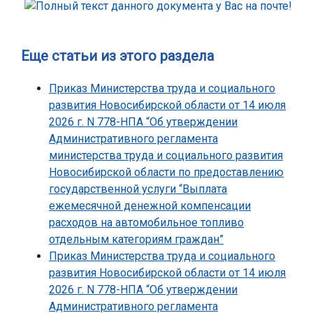
Еще статьи из этого раздела
Приказ Министерства труда и социального
развития Новосибирской области от 14 июля
2026 г. N 778-НПА “Об утверждении
Административного регламента
министерства труда и социального развития
Новосибирской области по предоставлению
государственной услуги “Выплата
ежемесячной денежной компенсации
расходов на автомобильное топливо
отдельным категориям граждан”
Приказ Министерства труда и социального
развития Новосибирской области от 14 июля
2026 г. N 778-НПА “Об утверждении
Административного регламента