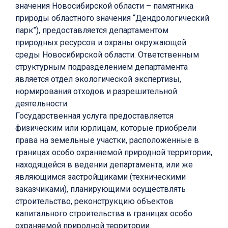
значения Новосибирской области – памятника
природы областного значения “Дендрологический
парк”), предоставляется департаментом
природных ресурсов и охраны окружающей
среды Новосибирской области. Ответственным
структурным подразделением департамента
является отдел экологической экспертизы,
нормирования отходов и разрешительной
деятельности.
Государственная услуга предоставляется
физическим или юрлицам, которые приобрели
права на земельные участки, расположенные в
границах особо охраняемой природной территории,
находящейся в ведении департамента, или же
являющимся застройщиками (техническими
заказчиками), планирующими осуществлять
строительство, реконструкцию объектов
капитального строительства в границах особо
охраняемой природной территории.