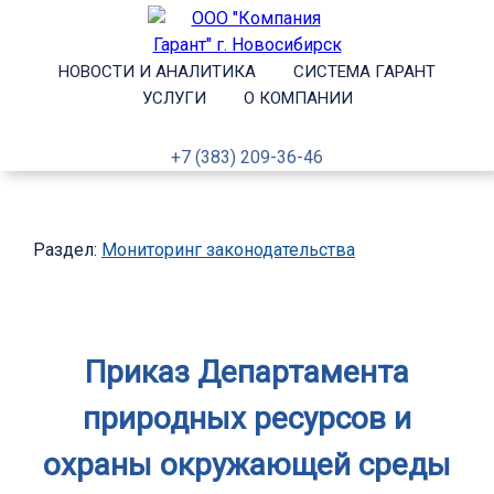
НОВОСТИ И АНАЛИТИКА
СИСТЕМА ГАРАНТ
УСЛУГИ
О КОМПАНИИ
+7 (383) 209-36-46
Раздел:
Мониторинг законодательства
Приказ Департамента
природных ресурсов и
охраны окружающей среды