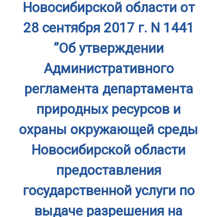
Новосибирской области от
28 сентября 2017 г. N 1441
“Об утверждении
Административного
регламента департамента
природных ресурсов и
охраны окружающей среды
Новосибирской области
предоставления
государственной услуги по
выдаче разрешения на