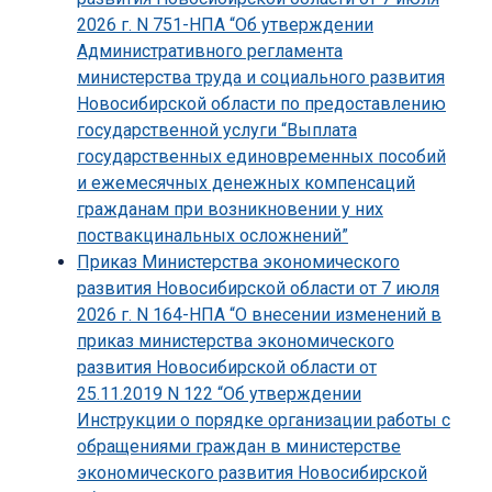
2026 г. N 751-НПА “Об утверждении
Административного регламента
министерства труда и социального развития
Новосибирской области по предоставлению
государственной услуги “Выплата
государственных единовременных пособий
и ежемесячных денежных компенсаций
гражданам при возникновении у них
поствакцинальных осложнений”
Приказ Министерства экономического
развития Новосибирской области от 7 июля
2026 г. N 164-НПА “О внесении изменений в
приказ министерства экономического
развития Новосибирской области от
25.11.2019 N 122 “Об утверждении
Инструкции о порядке организации работы с
обращениями граждан в министерстве
экономического развития Новосибирской