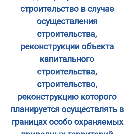
строительство в случае
осуществления
строительства,
реконструкции объекта
капитального
строительства,
строительство,
реконструкцию которого
планируется осуществлять в
границах особо охраняемых