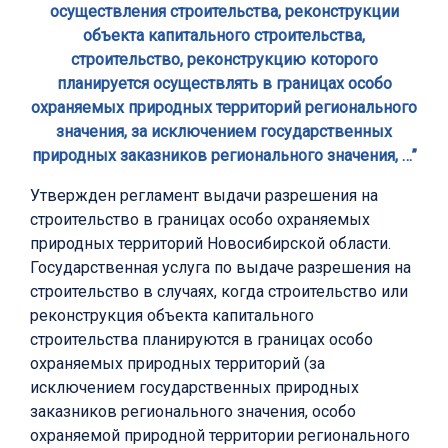
осуществления строительства, реконструкции
объекта капитального строительства,
строительство, реконструкцию которого
планируется осуществлять в границах особо
охраняемых природных территорий регионального
значения, за исключением государственных
природных заказников регионального значения, …”
Утвержден регламент выдачи разрешения на
строительство в границах особо охраняемых
природных территорий Новосибирской области.
Государственная услуга по выдаче разрешения на
строительство в случаях, когда строительство или
реконструкция объекта капитального
строительства планируются в границах особо
охраняемых природных территорий (за
исключением государственных природных
заказников регионального значения, особо
охраняемой природной территории регионального