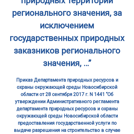
природных территорий
регионального значения, за
исключением
государственных природных
заказников регионального
значения, …”
Приказ Департамента природных ресурсов и
охраны окружающей среды Новосибирской
области от 28 сентября 2017 г. N 1441 “Об
утверждении Административного регламента
департамента природных ресурсов и охраны
окружающей среды Новосибирской области
предоставления государственной услуги по
выдаче разрешения на строительство в случае