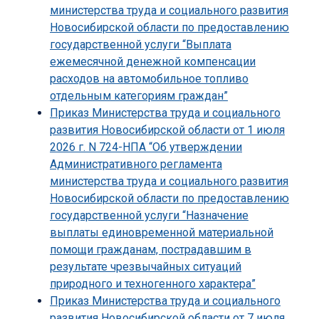
министерства труда и социального развития
Новосибирской области по предоставлению
государственной услуги “Выплата
ежемесячной денежной компенсации
расходов на автомобильное топливо
отдельным категориям граждан”
Приказ Министерства труда и социального
развития Новосибирской области от 1 июля
2026 г. N 724-НПА “Об утверждении
Административного регламента
министерства труда и социального развития
Новосибирской области по предоставлению
государственной услуги “Назначение
выплаты единовременной материальной
помощи гражданам, пострадавшим в
результате чрезвычайных ситуаций
природного и техногенного характера”
Приказ Министерства труда и социального
развития Новосибирской области от 7 июля