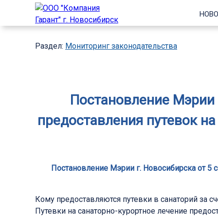
НОВО
Раздел:
Мониторинг законодательства
Постановление Мэрии г
предоставления путевок н
Постановление Мэрии г. Новосибирска от 5 с
Кому предоставляются путевки в санаторий за с
Путевки на санаторно-курортное лечение пред