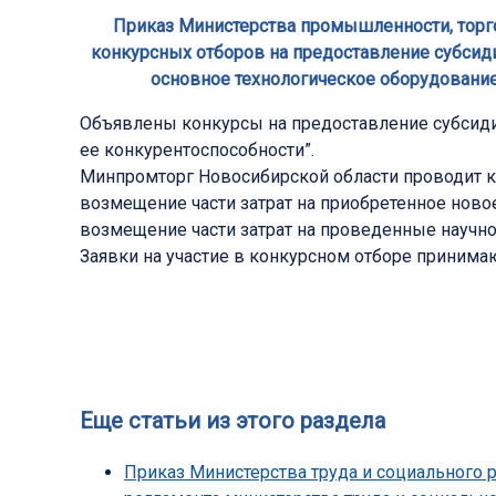
Приказ Министерства промышленности, торгов
конкурсных отборов на предоставление субсид
основное технологическое оборудование
Объявлены конкурсы на предоставление субсид
ее конкурентоспособности”.
Минпромторг Новосибирской области проводит к
возмещение части затрат на приобретенное ново
возмещение части затрат на проведенные научно
Заявки на участие в конкурсном отборе принимают
Еще статьи из этого раздела
Приказ Министерства труда и социального 