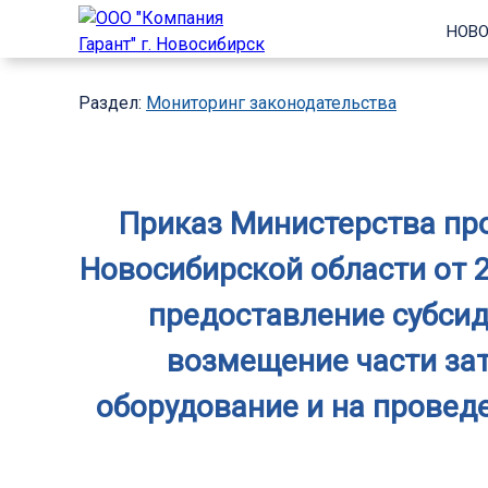
НОВО
Раздел:
Мониторинг законодательства
Приказ Министерства пр
Новосибирской области от 2
предоставление субси
возмещение части зат
оборудование и на провед