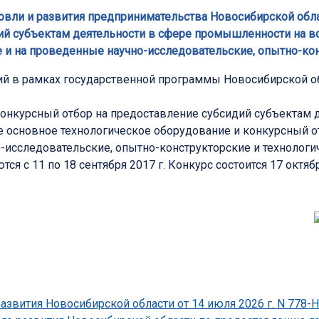
ли и развития предпринимательства Новосибирской област
ий субъектам деятельности в сфере промышленности на во
 и на проведенные научно-исследовательские, опытно-кон
ий в рамках государственной программы Новосибирской 
онкурсный отбор на предоставление субсидий субъектам 
е основное технологическое оборудование и конкурсный о
-исследовательские, опытно-конструкторские и технологи
ся с 11 по 18 сентября 2017 г. Конкурс состоится 17 октябр
развития Новосибирской области от 14 июля 2026 г. N 778