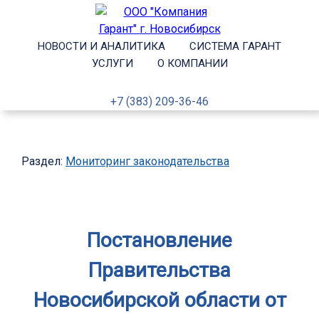
НОВОСТИ И АНАЛИТИКА
СИСТЕМА ГАРАНТ
УСЛУГИ
О КОМПАНИИ
+7 (383) 209-36-46
Раздел:
Мониторинг законодательства
Постановление
Правительства
Новосибирской области от