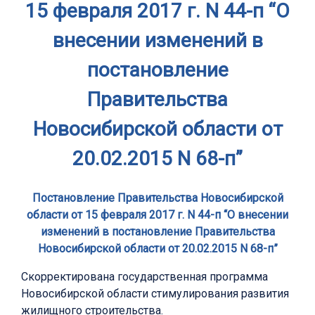
15 февраля 2017 г. N 44-п “О
внесении изменений в
постановление
Правительства
Новосибирской области от
20.02.2015 N 68-п”
Постановление Правительства Новосибирской
области от 15 февраля 2017 г. N 44-п “О внесении
изменений в постановление Правительства
Новосибирской области от 20.02.2015 N 68-п”
Скорректирована государственная программа
Новосибирской области стимулирования развития
жилищного строительства.