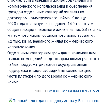
строительства наемного жилья социального и
коммерческого использования и обеспечения
граждан отдельных категорий жильем по
договорам коммерческого найма. К концу
2020 года планируется создание 14,0 тыс. кв. м
общей площади наемного жилья, из них 6,8 тыс. кв.
м наемного жилья социального использования;
7,2 тыс. кв. м. наемного жилья коммерческого
использования.
Отдельным категориям граждан – нанимателям
жилых помещений по договорам коммерческого
найма предусматривается государственная
поддержка в виде субсидий на компенсацию
части платежей по договорам коммерческого
найма.
Источник:
Справочная правовая система ГАРАНТ