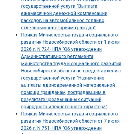
государственной услуги “Выплата
ежемесячной денежной компенсации
расходов на автомобильное топливо
отдельным категориям граждан”
Приказ Министерства труда и социального
развития Новосибирской области от 1 июля
2026 г. N 724-НПА “Об утверждении
Административного регламента
министерства труда и социального развития
Новосибирской области по предоставлению
государственной услуги “Назначение
выплаты единовременной материальной
помощи гражданам, пострадавшим в
результате чрезвычайных ситуаций
природного и техногенного характера”
Приказ Министерства труда и социального
развития Новосибирской области от 7 июля
2026 г. N 751-НПА “Об утверждении