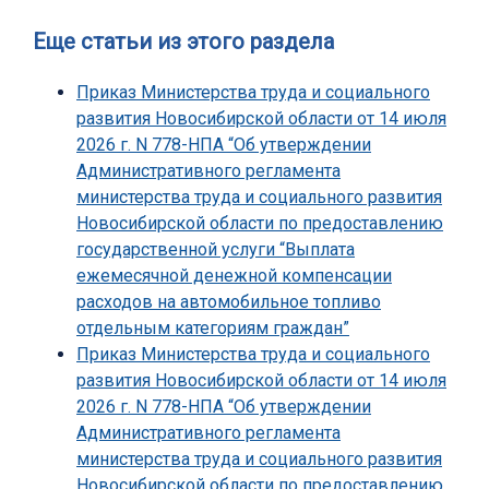
Еще статьи из этого раздела
Приказ Министерства труда и социального
развития Новосибирской области от 14 июля
2026 г. N 778-НПА “Об утверждении
Административного регламента
министерства труда и социального развития
Новосибирской области по предоставлению
государственной услуги “Выплата
ежемесячной денежной компенсации
расходов на автомобильное топливо
отдельным категориям граждан”
Приказ Министерства труда и социального
развития Новосибирской области от 14 июля
2026 г. N 778-НПА “Об утверждении
Административного регламента
министерства труда и социального развития
Новосибирской области по предоставлению