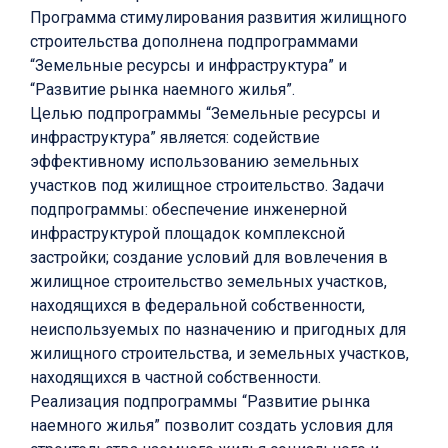
Программа стимулирования развития жилищного
строительства дополнена подпрограммами
“Земельные ресурсы и инфраструктура” и
“Развитие рынка наемного жилья”.
Целью подпрограммы “Земельные ресурсы и
инфраструктура” является: содействие
эффективному использованию земельных
участков под жилищное строительство. Задачи
подпрограммы: обеспечение инженерной
инфраструктурой площадок комплексной
застройки; создание условий для вовлечения в
жилищное строительство земельных участков,
находящихся в федеральной собственности,
неиспользуемых по назначению и пригодных для
жилищного строительства, и земельных участков,
находящихся в частной собственности.
Реализация подпрограммы “Развитие рынка
наемного жилья” позволит создать условия для