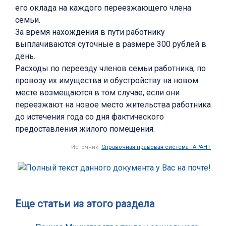
его оклада на каждого переезжающего члена
семьи.
За время нахождения в пути работнику
выплачиваются суточные в размере 300 рублей в
день.
Расходы по переезду членов семьи работника, по
провозу их имущества и обустройству на новом
месте возмещаются в том случае, если они
переезжают на новое место жительства работника
до истечения года со дня фактического
предоставления жилого помещения.
Источник:
Справочная правовая система ГАРАНТ
Еще статьи из этого раздела