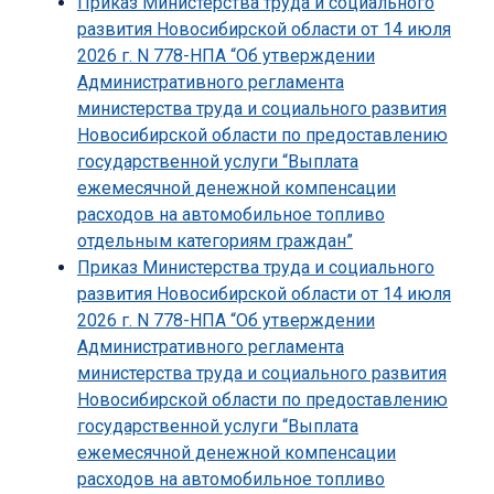
Приказ Министерства труда и социального
развития Новосибирской области от 14 июля
2026 г. N 778-НПА “Об утверждении
Административного регламента
министерства труда и социального развития
Новосибирской области по предоставлению
государственной услуги “Выплата
ежемесячной денежной компенсации
расходов на автомобильное топливо
отдельным категориям граждан”
Приказ Министерства труда и социального
развития Новосибирской области от 14 июля
2026 г. N 778-НПА “Об утверждении
Административного регламента
министерства труда и социального развития
Новосибирской области по предоставлению
государственной услуги “Выплата
ежемесячной денежной компенсации
расходов на автомобильное топливо