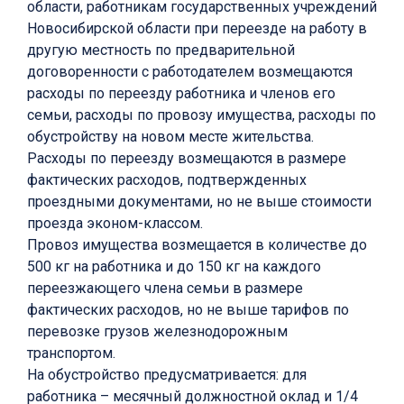
области, работникам государственных учреждений
Новосибирской области при переезде на работу в
другую местность по предварительной
договоренности с работодателем возмещаются
расходы по переезду работника и членов его
семьи, расходы по провозу имущества, расходы по
обустройству на новом месте жительства.
Расходы по переезду возмещаются в размере
фактических расходов, подтвержденных
проездными документами, но не выше стоимости
проезда эконом-классом.
Провоз имущества возмещается в количестве до
500 кг на работника и до 150 кг на каждого
переезжающего члена семьи в размере
фактических расходов, но не выше тарифов по
перевозке грузов железнодорожным
транспортом.
На обустройство предусматривается: для
работника – месячный должностной оклад и 1/4