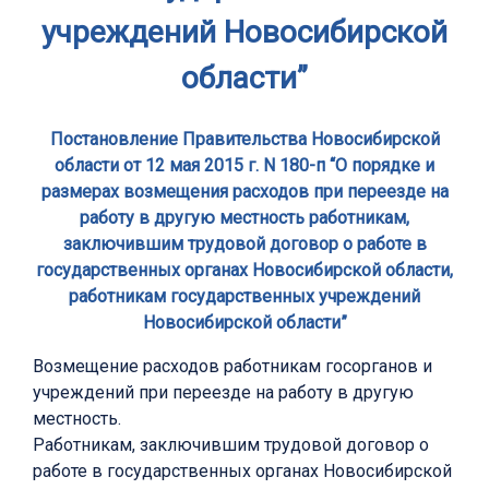
учреждений Новосибирской
области”
Постановление Правительства Новосибирской
области от 12 мая 2015 г. N 180-п “О порядке и
размерах возмещения расходов при переезде на
работу в другую местность работникам,
заключившим трудовой договор о работе в
государственных органах Новосибирской области,
работникам государственных учреждений
Новосибирской области”
Возмещение расходов работникам госорганов и
учреждений при переезде на работу в другую
местность.
Работникам, заключившим трудовой договор о
работе в государственных органах Новосибирской