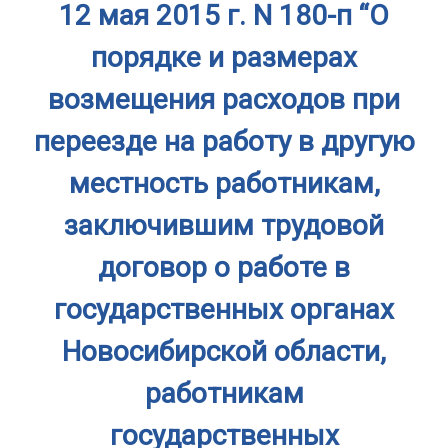
12 мая 2015 г. N 180-п “О
порядке и размерах
возмещения расходов при
переезде на работу в другую
местность работникам,
заключившим трудовой
договор о работе в
государственных органах
Новосибирской области,
работникам
государственных