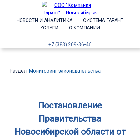
НОВОСТИ И АНАЛИТИКА
СИСТЕМА ГАРАНТ
УСЛУГИ
О КОМПАНИИ
+7 (383) 209-36-46
Раздел:
Мониторинг законодательства
Постановление
Правительства
Новосибирской области от