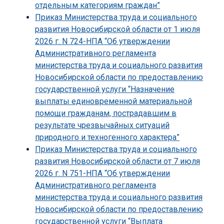
отдельным категориям граждан”
Приказ Министерства труда и социального
развития Новосибирской области от 1 июля
2026 г. N 724-НПА “Об утверждении
Административного регламента
министерства труда и социального развития
Новосибирской области по предоставлению
государственной услуги “Назначение
выплаты единовременной материальной
помощи гражданам, пострадавшим в
результате чрезвычайных ситуаций
природного и техногенного характера”
Приказ Министерства труда и социального
развития Новосибирской области от 7 июля
2026 г. N 751-НПА “Об утверждении
Административного регламента
министерства труда и социального развития
Новосибирской области по предоставлению
государственной услуги “Выплата