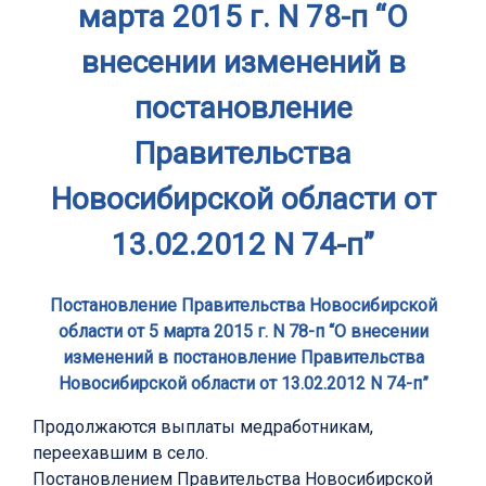
марта 2015 г. N 78-п “О
внесении изменений в
постановление
Правительства
Новосибирской области от
13.02.2012 N 74-п”
Постановление Правительства Новосибирской
области от 5 марта 2015 г. N 78-п “О внесении
изменений в постановление Правительства
Новосибирской области от 13.02.2012 N 74-п”
Продолжаются выплаты медработникам,
переехавшим в село.
Постановлением Правительства Новосибирской