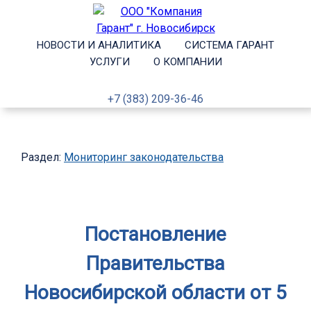
НОВОСТИ И АНАЛИТИКА
СИСТЕМА ГАРАНТ
УСЛУГИ
О КОМПАНИИ
+7 (383) 209-36-46
Раздел:
Мониторинг законодательства
Постановление
Правительства
Новосибирской области от 5