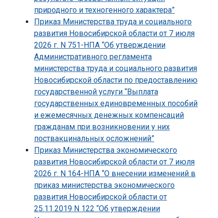
природного и техногенного характера”
Приказ Министерства труда и социального
развития Новосибирской области от 7 июля
2026 г. N 751-НПА “Об утверждении
Административного регламента
министерства труда и социального развития
Новосибирской области по предоставлению
государственной услуги “Выплата
государственных единовременных пособий
и ежемесячных денежных компенсаций
гражданам при возникновении у них
поствакцинальных осложнений”
Приказ Министерства экономического
развития Новосибирской области от 7 июля
2026 г. N 164-НПА “О внесении изменений в
приказ министерства экономического
развития Новосибирской области от
25.11.2019 N 122 “Об утверждении