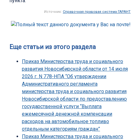
пункта.
Источник:
Справочная правовая система ГАРАНТ
Еще статьи из этого раздела
Приказ Министерства труда и социального
развития Новосибирской области от 14 июля
2026 г. N 778-НПА “Об утверждении
Административного регламента
министерства труда и социального развития
Новосибирской области по предоставлению
государственной услуги “Выплата
ежемесячной денежной компенсации
расходов на автомобильное топливо
отдельным категориям граждан”
Приказ Министерства труда и социального