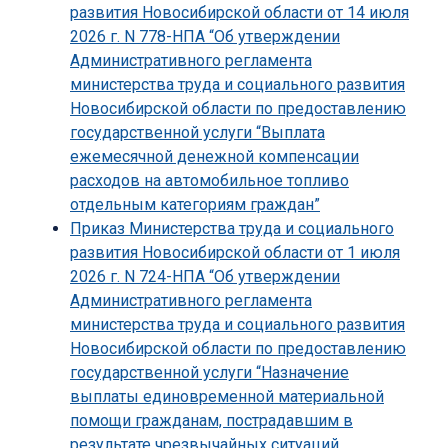
развития Новосибирской области от 14 июля
2026 г. N 778-НПА “Об утверждении
Административного регламента
министерства труда и социального развития
Новосибирской области по предоставлению
государственной услуги “Выплата
ежемесячной денежной компенсации
расходов на автомобильное топливо
отдельным категориям граждан”
Приказ Министерства труда и социального
развития Новосибирской области от 1 июля
2026 г. N 724-НПА “Об утверждении
Административного регламента
министерства труда и социального развития
Новосибирской области по предоставлению
государственной услуги “Назначение
выплаты единовременной материальной
помощи гражданам, пострадавшим в
результате чрезвычайных ситуаций