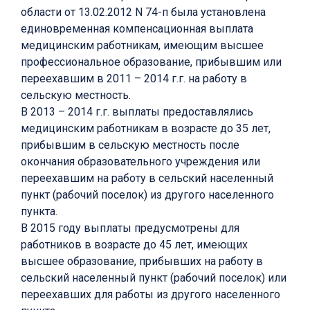
области от 13.02.2012 N 74-п была установлена
единовременная компенсационная выплата
медицинским работникам, имеющим высшее
профессиональное образование, прибывшим или
переехавшим в 2011 – 2014 г.г. на работу в
сельскую местность.
В 2013 – 2014 г.г. выплаты предоставлялись
медицинским работникам в возрасте до 35 лет,
прибывшим в сельскую местность после
окончания образовательного учреждения или
переехавшим на работу в сельский населенный
пункт (рабочий поселок) из другого населенного
пункта.
В 2015 году выплаты предусмотрены для
работников в возрасте до 45 лет, имеющих
высшее образование, прибывших на работу в
сельский населенный пункт (рабочий поселок) или
переехавших для работы из другого населенного