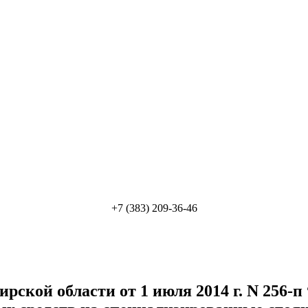
+7 (383) 209-36-46
ской области от 1 июля 2014 г. N 256-п