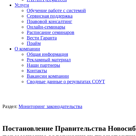
Услуги
Обучение работе с системой
Сервисная поддержка
Правовой консалтинг
Онлайн-семинары
Расписание семинаров
Вести Гаранта
Прайм
О компании
Общая информация
Рекламный материал
Наши партнеры
Контакты
Вакансии компании
Сводные данные о результатах СОУТ
Раздел:
Мониторинг законодательства
Постановление Правительства Новосибир