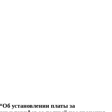
 “Об установлении платы за