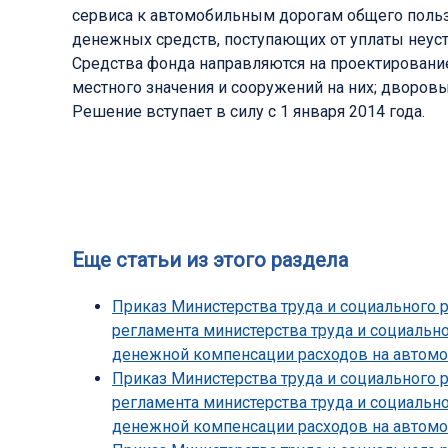
сервиса к автомобильным дорогам общего польз
денежных средств, поступающих от уплаты неуст
Средства фонда направляются на проектировани
местного значения и сооружений на них; дворов
Решение вступает в силу с 1 января 2014 года.
Еще статьи из этого раздела
Приказ Министерства труда и социального 
регламента министерства труда и социальн
денежной компенсации расходов на автомо
Приказ Министерства труда и социального 
регламента министерства труда и социальн
денежной компенсации расходов на автомо