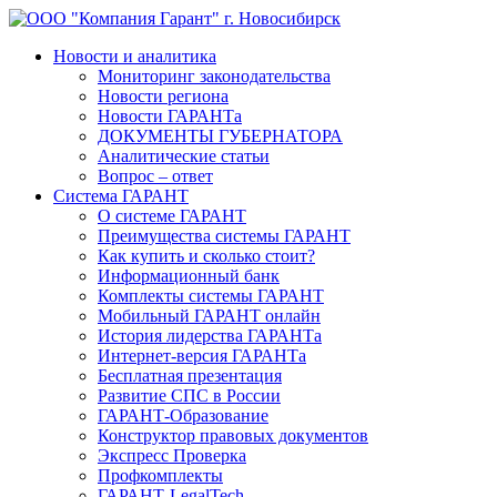
Новости и аналитика
Мониторинг законодательства
Новости региона
Новости ГАРАНТа
ДОКУМЕНТЫ ГУБЕРНАТОРА
Аналитические статьи
Вопрос – ответ
Система ГАРАНТ
О системе ГАРАНТ
Преимущества системы ГАРАНТ
Как купить и сколько стоит?
Информационный банк
Комплекты системы ГАРАНТ
Мобильный ГАРАНТ онлайн
История лидерства ГАРАНТа
Интернет-версия ГАРАНТа
Бесплатная презентация
Развитие СПС в России
ГАРАНТ-Образование
Конструктор правовых документов
Экспресс Проверка
Профкомплекты
ГАРАНТ-LegalTech