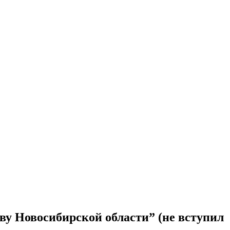
аву Новосибирской области” (не вступил