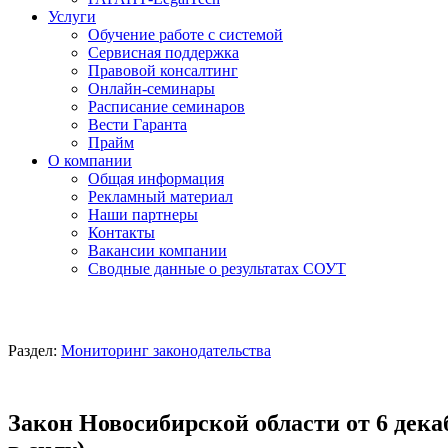
Услуги
Обучение работе с системой
Сервисная поддержка
Правовой консалтинг
Онлайн-семинары
Расписание семинаров
Вести Гаранта
Прайм
О компании
Общая информация
Рекламный материал
Наши партнеры
Контакты
Вакансии компании
Сводные данные о результатах СОУТ
Раздел:
Мониторинг законодательства
Закон Новосибирской области от 6 дека