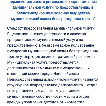
административного регламента предоставления
муниципальной услуги по предоставлению в
безвозмездное пользование имущества
муниципальной казны без проведения торгов”
Стандарт предоставления муниципальной услуги.
В целях повышения доступности и качества
предоставления муниципальной услуги по
предоставлению в безвозмездное пользование
имущества муниципальной казны без проведения
торгов утвержден административный регламент.
Муниципальная услуга предоставляется
департаментом земельных и имущественных
отношений мэрии города Новосибирска.
Непосредственным исполнителем услуги является
структурное подразделение департамента – отдел
по управлению имуществом управления
муниципальной собственности мэрии и отдел
аренды управления доходов от имущества