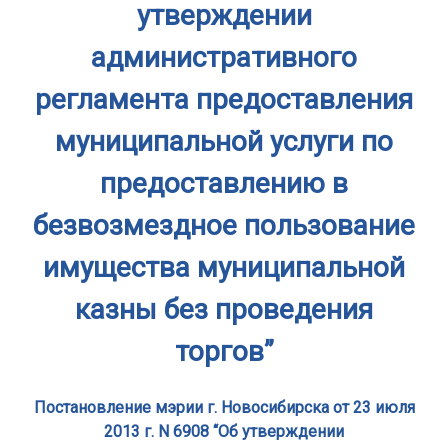
утверждении
административного
регламента предоставления
муниципальной услуги по
предоставлению в
безвозмездное пользование
имущества муниципальной
казны без проведения
торгов”
Постановление мэрии г. Новосибирска от 23 июля
2013 г. N 6908 “Об утверждении