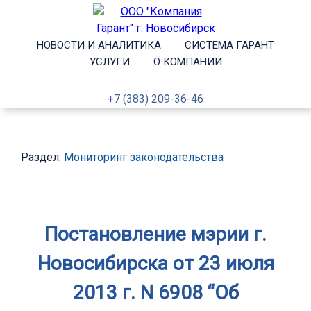
НОВОСТИ И АНАЛИТИКА
СИСТЕМА ГАРАНТ
УСЛУГИ
О КОМПАНИИ
+7 (383) 209-36-46
Раздел:
Мониторинг законодательства
Постановление мэрии г.
Новосибирска от 23 июля
2013 г. N 6908 “Об