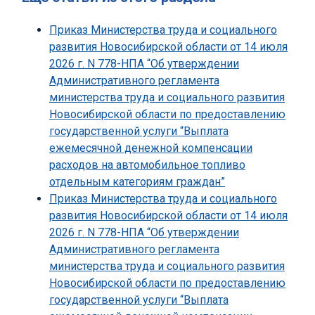
Приказ Министерства труда и социального
развития Новосибирской области от 14 июля
2026 г. N 778-НПА “Об утверждении
Административного регламента
министерства труда и социального развития
Новосибирской области по предоставлению
государственной услуги “Выплата
ежемесячной денежной компенсации
расходов на автомобильное топливо
отдельным категориям граждан”
Приказ Министерства труда и социального
развития Новосибирской области от 14 июля
2026 г. N 778-НПА “Об утверждении
Административного регламента
министерства труда и социального развития
Новосибирской области по предоставлению
государственной услуги “Выплата