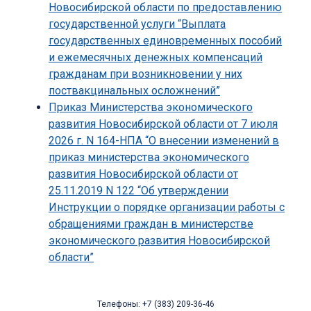
Новосибирской области по предоставлению
государственной услуги “Выплата
государственных единовременных пособий
и ежемесячных денежных компенсаций
гражданам при возникновении у них
поствакцинальных осложнений”
Приказ Министерства экономического
развития Новосибирской области от 7 июля
2026 г. N 164-НПА “О внесении изменений в
приказ министерства экономического
развития Новосибирской области от
25.11.2019 N 122 “Об утверждении
Инструкции о порядке организации работы с
обращениями граждан в министерстве
экономического развития Новосибирской
области”
Телефоны: +7 (383) 209-36-46