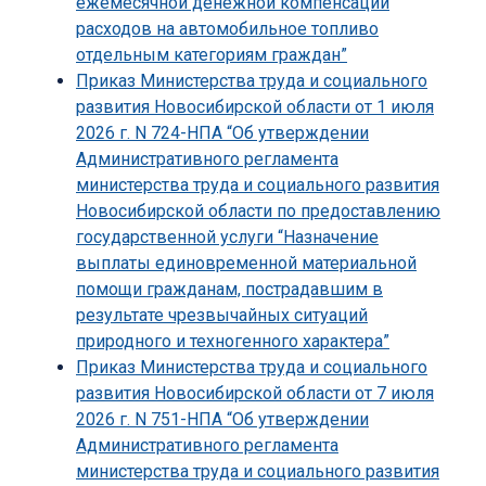
ежемесячной денежной компенсации
расходов на автомобильное топливо
отдельным категориям граждан”
Приказ Министерства труда и социального
развития Новосибирской области от 1 июля
2026 г. N 724-НПА “Об утверждении
Административного регламента
министерства труда и социального развития
Новосибирской области по предоставлению
государственной услуги “Назначение
выплаты единовременной материальной
помощи гражданам, пострадавшим в
результате чрезвычайных ситуаций
природного и техногенного характера”
Приказ Министерства труда и социального
развития Новосибирской области от 7 июля
2026 г. N 751-НПА “Об утверждении
Административного регламента
министерства труда и социального развития