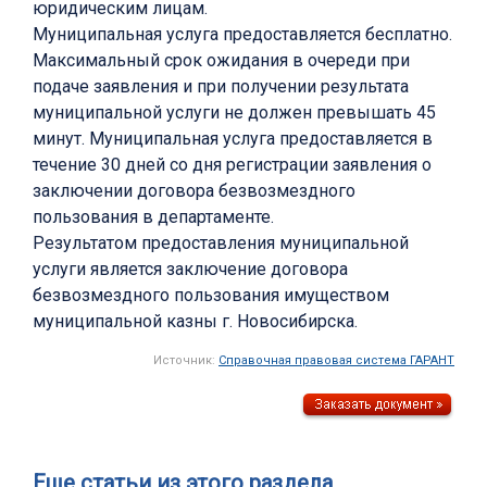
юридическим лицам.
Муниципальная услуга предоставляется бесплатно.
Максимальный срок ожидания в очереди при
подаче заявления и при получении результата
муниципальной услуги не должен превышать 45
минут. Муниципальная услуга предоставляется в
течение 30 дней со дня регистрации заявления о
заключении договора безвозмездного
пользования в департаменте.
Результатом предоставления муниципальной
услуги является заключение договора
безвозмездного пользования имуществом
муниципальной казны г. Новосибирска.
Источник:
Справочная правовая система ГАРАНТ
Еще статьи из этого раздела